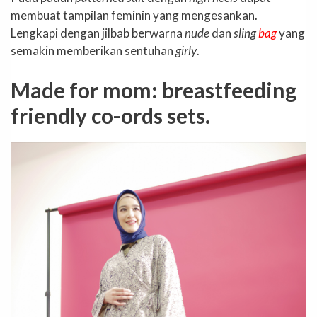
membuat tampilan feminin yang mengesankan.
Lengkapi dengan jilbab berwarna
nude
dan
sling
bag
yang
semakin memberikan sentuhan
girly
.
Made for mom: breastfeeding
friendly co-ords sets.