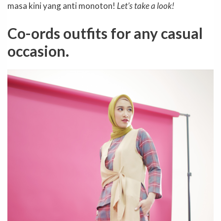
masa kini yang anti monoton!
Let’s take a look!
Co-ords outfits for any casual
occasion.