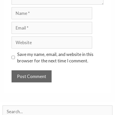
Name
Email
Website
Save my name, email, and website in this
browser for the next time I comment.
Search