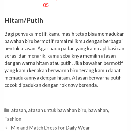
Hitam/Putih
Bagi penyuka motif, kamu masih tetap bisa memadukan
bawahan biru bermotif ramai milikmu dengan berbagai
bentuk atasan. Agar padu padan yang kamu aplikasikan
serasi dan menarik, kamu sebaiknya memilih atasan
dengan warna hitam atau putih. Jika bawahan bermotif
yang kamu kenakan berwarna biru terang kamu dapat
memadukannya dengan hitam. Atasan berwarna putih
cocok dipadukan dengan rok
navy
berenda.
Categories
atasan
,
atasan untuk bawahan biru
,
bawahan
,
Fashion
Mix and Match Dress for Daily Wear