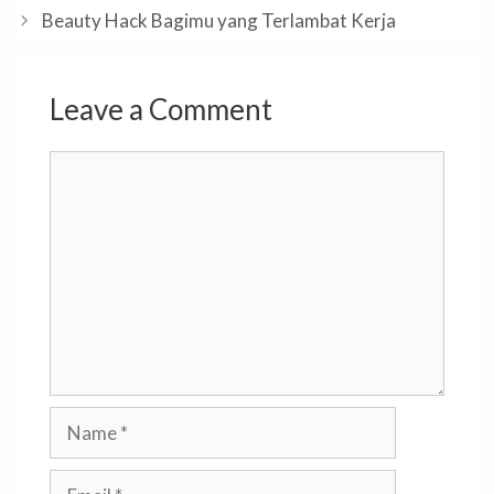
Beauty Hack Bagimu yang Terlambat Kerja
Leave a Comment
Comment
Name
Email