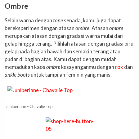
Ombre
Selain warna dengan
tone
senada, kamu juga dapat
bereksperimen dengan atasan
ombre
. Atasan
ombre
merupakan atasan dengan gradasi warna mulai dari
gelap hingga terang. Pilihlah atasan dengan gradasi biru
gelap pada bagian bawah dan semakin terang atau
pudar di bagian atas. Kamu dapat dengan mudah
memadukan kaos
ombre
kesayanganmu dengan
rok
dan
ankle boots
untuk tampilan feminin yang manis.
Juniperlane – Chavalie Top