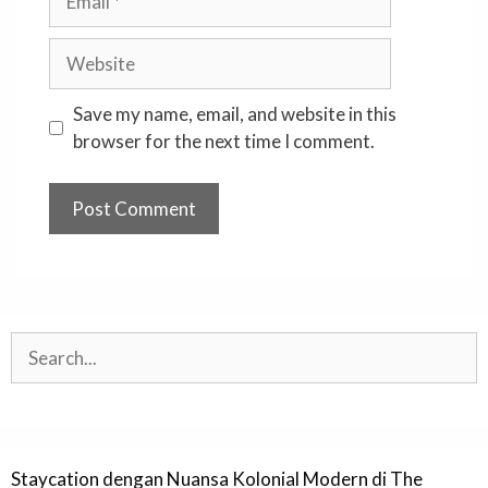
Website
Save my name, email, and website in this
browser for the next time I comment.
Search
Staycation dengan Nuansa Kolonial Modern di The