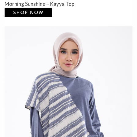
Morning Sunshine – Kayya Top