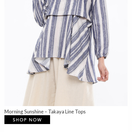
Morning Sunshine – Takaya Line Tops