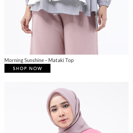
Morning Sunshine – Mataki Top