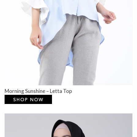
Morning Sunshine – Letta Top