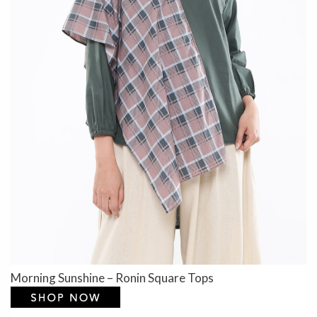
Morning Sunshine – Ronin Square Tops