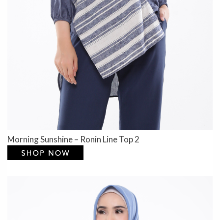
Morning Sunshine – Ronin Line Top 2