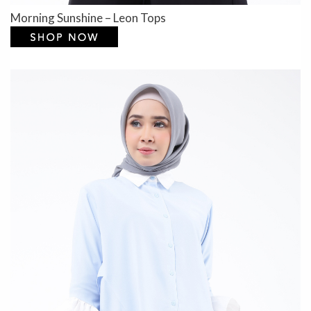
Morning Sunshine – Leon Tops