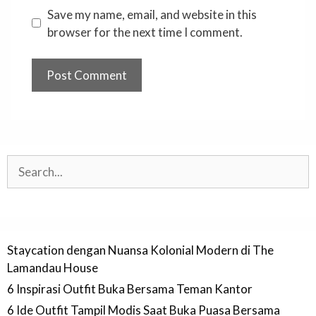
Save my name, email, and website in this
browser for the next time I comment.
Search
Staycation dengan Nuansa Kolonial Modern di The
Lamandau House
6 Inspirasi Outfit Buka Bersama Teman Kantor
6 Ide Outfit Tampil Modis Saat Buka Puasa Bersama