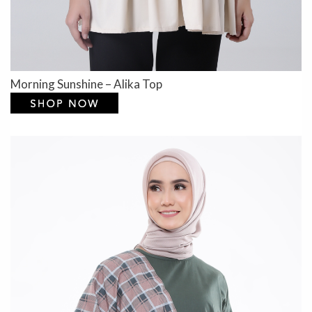
Morning Sunshine – Alika Top