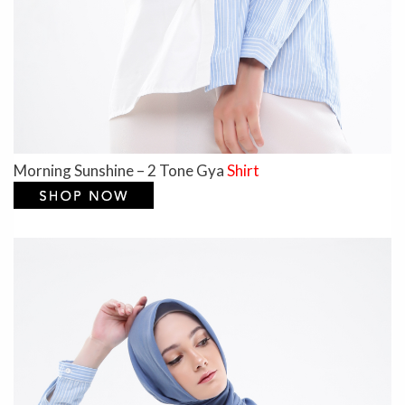
Morning Sunshine – 2 Tone Gya
Shirt