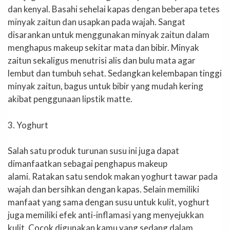
dan kenyal. Basahi sehelai kapas dengan beberapa tetes
minyak zaitun dan usapkan pada wajah. Sangat
disarankan untuk menggunakan minyak zaitun dalam
menghapus makeup sekitar mata dan bibir. Minyak
zaitun sekaligus menutrisi alis dan bulu mata agar
lembut dan tumbuh sehat. Sedangkan kelembapan tinggi
minyak zaitun, bagus untuk bibir yang mudah kering
akibat penggunaan lipstik matte.
3. Yoghurt
Salah satu produk turunan susu ini juga dapat
dimanfaatkan sebagai penghapus makeup
alami. Ratakan satu sendok makan yoghurt tawar pada
wajah dan bersihkan dengan kapas. Selain memiliki
manfaat yang sama dengan susu untuk kulit, yoghurt
juga memiliki efek anti-inflamasi yang menyejukkan
kulit. Cocok digunakan kamu yang sedang dalam