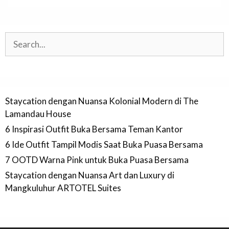
Search
Staycation dengan Nuansa Kolonial Modern di The
Lamandau House
6 Inspirasi Outfit Buka Bersama Teman Kantor
6 Ide Outfit Tampil Modis Saat Buka Puasa Bersama
7 OOTD Warna Pink untuk Buka Puasa Bersama
Staycation dengan Nuansa Art dan Luxury di
Mangkuluhur ARTOTEL Suites