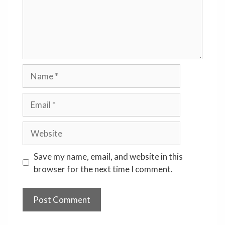
Name
Email
Website
Save my name, email, and website in this
browser for the next time I comment.