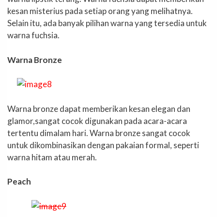
kesan misterius pada setiap orang yang melihatnya.
Selain itu, ada banyak pilihan warna yang tersedia untuk
warna fuchsia.
Warna Bronze
Warna bronze dapat memberikan kesan elegan dan
glamor,sangat cocok digunakan pada acara-acara
tertentu dimalam hari. Warna bronze sangat cocok
untuk dikombinasikan dengan pakaian formal, seperti
warna hitam atau merah.
Peach