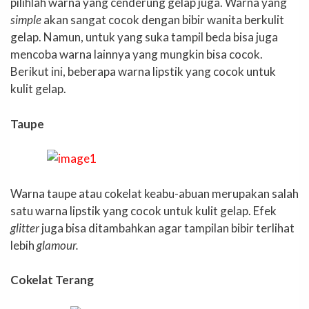
pilihlah warna yang cenderung gelap juga. Warna yang
simple
akan sangat cocok dengan bibir wanita berkulit
gelap. Namun, untuk yang suka tampil beda bisa juga
mencoba warna lainnya yang mungkin bisa cocok.
Berikut ini, beberapa warna lipstik yang cocok untuk
kulit gelap.
Taupe
Warna taupe atau cokelat keabu-abuan merupakan salah
satu warna lipstik yang cocok untuk kulit gelap. Efek
glitter
juga bisa ditambahkan agar tampilan bibir terlihat
lebih
glamour.
Cokelat Terang