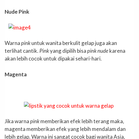
Nude Pink
Warna
pink
untuk wanita berkulit gelap juga akan
terlihat cantik.
Pink
yang dipilih bisa
pink nude
karena
akan lebih cocok untuk dipakai sehari-hari.
Magenta
Jika warna
pink
memberikan efek lebih terang maka,
magenta memberikan efek yang lebih mendalam dan
lebih gelap. Warna ini sangat cocok bagi wanita Asia,