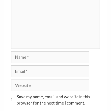
Name
Email
Website
Save my name, email, and website in this
browser for the next time I comment.