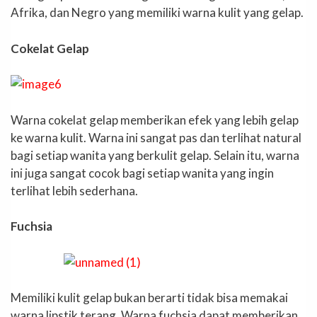
Afrika, dan Negro yang memiliki warna kulit yang gelap.
Cokelat Gelap
Warna cokelat gelap memberikan efek yang lebih gelap
ke warna kulit. Warna ini sangat pas dan terlihat natural
bagi setiap wanita yang berkulit gelap. Selain itu, warna
ini juga sangat cocok bagi setiap wanita yang ingin
terlihat lebih sederhana.
Fuchsia
Memiliki kulit gelap bukan berarti tidak bisa memakai
warna lipstik terang. Warna fuchsia dapat memberikan