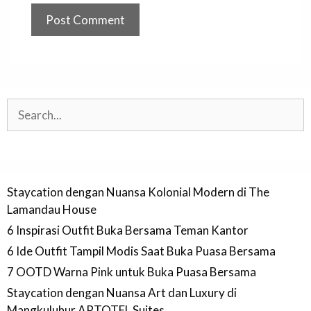
Search
Staycation dengan Nuansa Kolonial Modern di The
Lamandau House
6 Inspirasi Outfit Buka Bersama Teman Kantor
6 Ide Outfit Tampil Modis Saat Buka Puasa Bersama
7 OOTD Warna Pink untuk Buka Puasa Bersama
Staycation dengan Nuansa Art dan Luxury di
Mangkuluhur ARTOTEL Suites