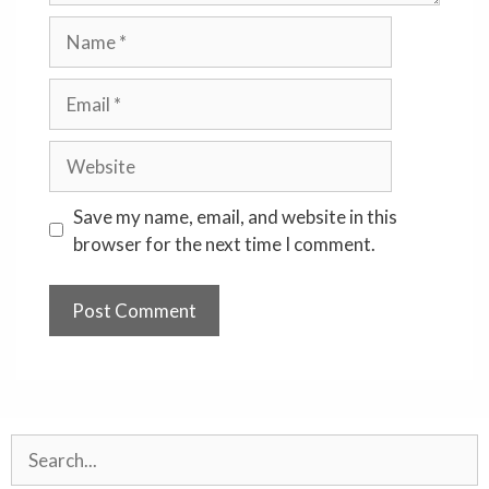
Name
Email
Website
Save my name, email, and website in this
browser for the next time I comment.
Search