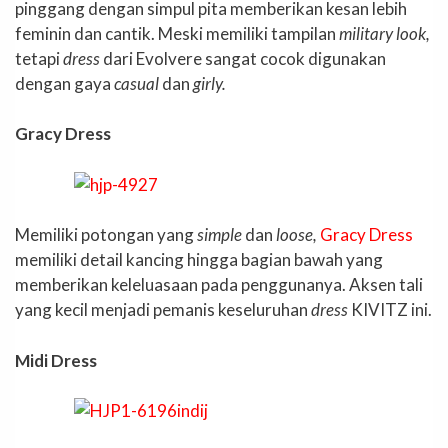
pinggang dengan simpul pita memberikan kesan lebih
feminin dan cantik. Meski memiliki tampilan
military look,
tetapi
dress
dari Evolvere sangat cocok digunakan
dengan gaya
casual
dan
girly.
Gracy Dress
Memiliki potongan yang
simple
dan
loose,
Gracy Dress
memiliki detail kancing hingga bagian bawah yang
memberikan keleluasaan pada penggunanya. Aksen tali
yang kecil menjadi pemanis keseluruhan
dress
KIVITZ ini.
Midi Dress