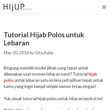
Skip
to
content
Tutorial Hijab Polos untuk
Lebaran
May 30, 2018
by
Gita Aulia
Bingung memilih model jilbab yang tepat untuk
dikenakan saat momen lebaran nanti? Tutorial
hijab
polos
untuk lebaran satu ini bisa jadi pilihan tepat untuk
kamu yang ingin tampil simple namun tetap elegan!
Yuk simak tutorial hijab polos untuk lebaran berikut ini!