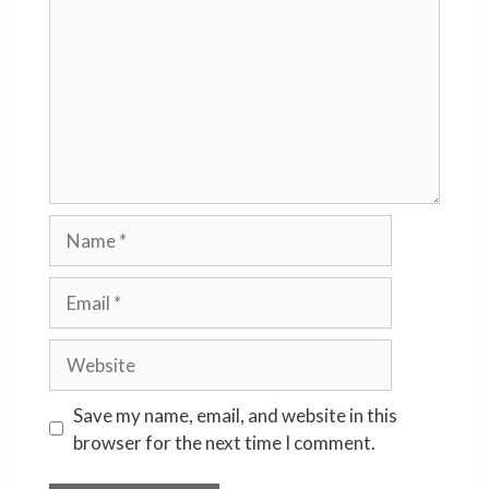
Name
Email
Website
Save my name, email, and website in this
browser for the next time I comment.