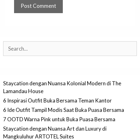
Search
Staycation dengan Nuansa Kolonial Modern di The
Lamandau House
6 Inspirasi Outfit Buka Bersama Teman Kantor
6 Ide Outfit Tampil Modis Saat Buka Puasa Bersama
7 OOTD Warna Pink untuk Buka Puasa Bersama
Staycation dengan Nuansa Art dan Luxury di
Mangkuluhur ARTOTEL Suites