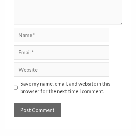
Name
Email
Website
Save my name, email, and website in this
browser for the next time I comment.