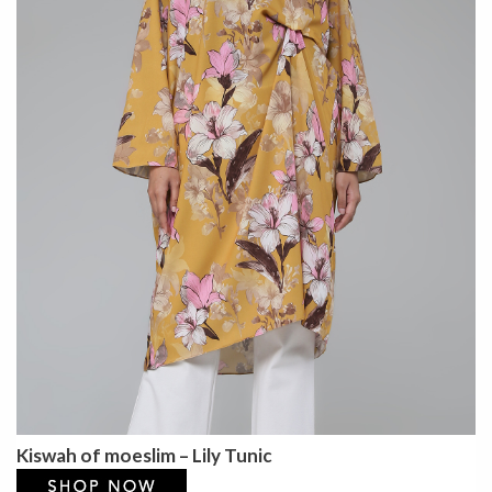
Kiswah of moeslim – Lily Tunic