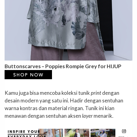
Buttonscarves – Poppies Rompie Grey for HIJUP
Kamu juga bisa mencoba koleksi tunik
print
dengan
desain modern yang satu ini. Hadir dengan sentuhan
warna kontras dan material ringan. Tunik ini kian
menawan dengan sentuhan aksen
layer
menarik.