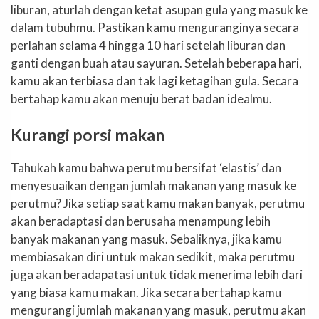
liburan, aturlah dengan ketat asupan gula yang masuk ke
dalam tubuhmu. Pastikan kamu menguranginya secara
perlahan selama 4 hingga 10 hari setelah liburan dan
ganti dengan buah atau sayuran. Setelah beberapa hari,
kamu akan terbiasa dan tak lagi ketagihan gula. Secara
bertahap kamu akan menuju berat badan idealmu.
Kurangi porsi makan
Tahukah kamu bahwa perutmu bersifat ‘elastis’ dan
menyesuaikan dengan jumlah makanan yang masuk ke
perutmu? Jika setiap saat kamu makan banyak, perutmu
akan beradaptasi dan berusaha menampung lebih
banyak makanan yang masuk. Sebaliknya, jika kamu
membiasakan diri untuk makan sedikit, maka perutmu
juga akan beradapatasi untuk tidak menerima lebih dari
yang biasa kamu makan. Jika secara bertahap kamu
mengurangi jumlah makanan yang masuk, perutmu akan