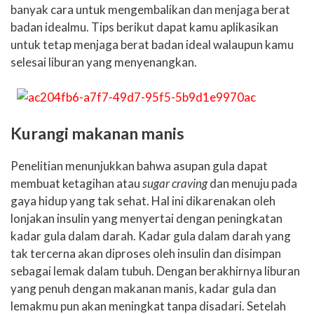
banyak cara untuk mengembalikan dan menjaga berat
badan idealmu. Tips berikut dapat kamu aplikasikan
untuk tetap menjaga berat badan ideal walaupun kamu
selesai liburan yang menyenangkan.
Kurangi makanan manis
Penelitian menunjukkan bahwa asupan gula dapat
membuat ketagihan atau
sugar craving
dan menuju pada
gaya hidup yang tak sehat. Hal ini dikarenakan oleh
lonjakan insulin yang menyertai dengan peningkatan
kadar gula dalam darah. Kadar gula dalam darah yang
tak tercerna akan diproses oleh insulin dan disimpan
sebagai lemak dalam tubuh. Dengan berakhirnya liburan
yang penuh dengan makanan manis, kadar gula dan
lemakmu pun akan meningkat tanpa disadari. Setelah