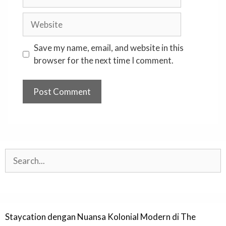
Website
Save my name, email, and website in this
browser for the next time I comment.
Search
Staycation dengan Nuansa Kolonial Modern di The