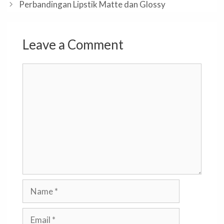
Perbandingan Lipstik Matte dan Glossy
Leave a Comment
Comment
Name
Email