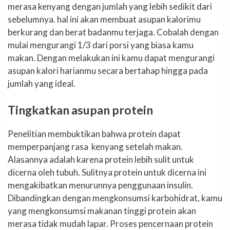
merasa kenyang dengan jumlah yang lebih sedikit dari
sebelumnya. hal ini akan membuat asupan kalorimu
berkurang dan berat badanmu terjaga. Cobalah dengan
mulai mengurangi 1/3 dari porsi yang biasa kamu
makan. Dengan melakukan ini kamu dapat mengurangi
asupan kalori harianmu secara bertahap hingga pada
jumlah yang ideal.
Tingkatkan asupan protein
Penelitian membuktikan bahwa protein dapat
memperpanjang rasa kenyang setelah makan.
Alasannya adalah karena protein lebih sulit untuk
dicerna oleh tubuh. Sulitnya protein untuk dicerna ini
mengakibatkan menurunnya penggunaan insulin.
Dibandingkan dengan mengkonsumsi karbohidrat, kamu
yang mengkonsumsi makanan tinggi protein akan
merasa tidak mudah lapar. Proses pencernaan protein