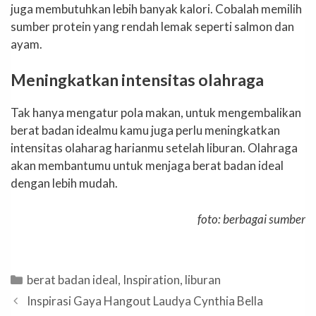
juga membutuhkan lebih banyak kalori. Cobalah memilih
sumber protein yang rendah lemak seperti salmon dan
ayam.
Meningkatkan intensitas olahraga
Tak hanya mengatur pola makan, untuk mengembalikan
berat badan idealmu kamu juga perlu meningkatkan
intensitas olaharag harianmu setelah liburan. Olahraga
akan membantumu untuk menjaga berat badan ideal
dengan lebih mudah.
foto: berbagai sumber
Categories
berat badan ideal
,
Inspiration
,
liburan
Inspirasi Gaya Hangout Laudya Cynthia Bella