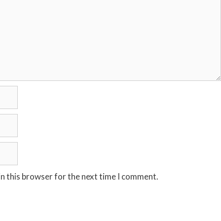
n this browser for the next time I comment.