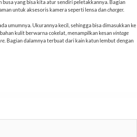
 busa yang bisa kita atur sendiri peletakkannya. Bagian
 aman untuk aksesoris kamera seperti lensa dan
charger.
 pada umumnya. Ukurannya kecil, sehingga bisa dimasukkan ke
i bahan kulit berwarna cokelat, menampilkan kesan
vintage
re.
Bagian dalamnya terbuat dari kain katun lembut dengan