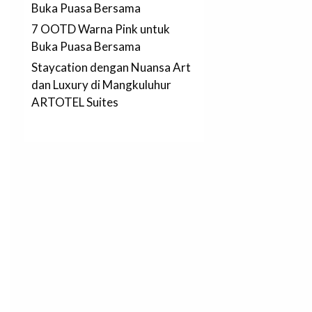
Buka Puasa Bersama
7 OOTD Warna Pink untuk
Buka Puasa Bersama
Staycation dengan Nuansa Art
dan Luxury di Mangkuluhur
ARTOTEL Suites