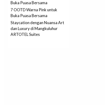
Buka Puasa Bersama
7 OOTD Warna Pink untuk
Buka Puasa Bersama
Staycation dengan Nuansa Art
dan Luxury di Mangkuluhur
ARTOTEL Suites