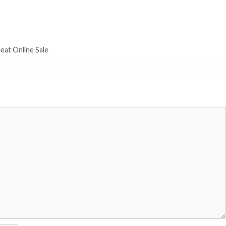
eat Online Sale