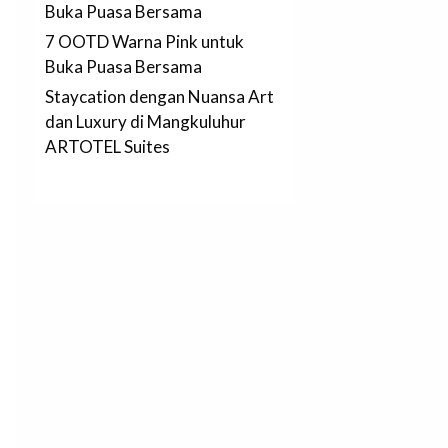
Buka Puasa Bersama
7 OOTD Warna Pink untuk
Buka Puasa Bersama
Staycation dengan Nuansa Art
dan Luxury di Mangkuluhur
ARTOTEL Suites