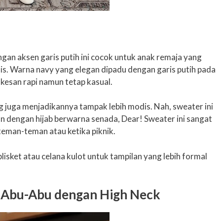
gan aksen garis putih ini cocok untuk anak remaja yang
is. Warna navy yang elegan dipadu dengan garis putih pada
kesan rapi namun tetap kasual.
g juga menjadikannya tampak lebih modis. Nah, sweater ini
n dengan hijab berwarna senada, Dear! Sweater ini sangat
teman-teman atau ketika piknik.
lisket atau celana kulot untuk tampilan yang lebih formal
f Abu-Abu dengan High Neck