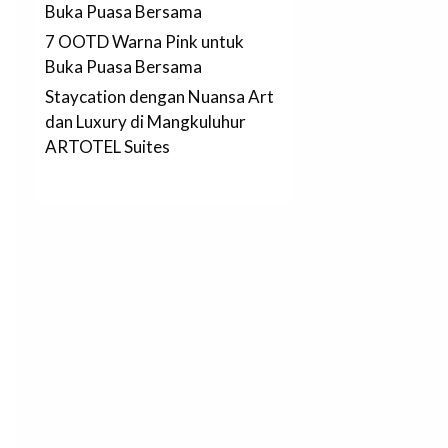
Buka Puasa Bersama
7 OOTD Warna Pink untuk
Buka Puasa Bersama
Staycation dengan Nuansa Art
dan Luxury di Mangkuluhur
ARTOTEL Suites