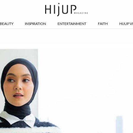
BEAUTY
INSPIRATION
ENTERTAINMENT
FAITH
HIJUP V