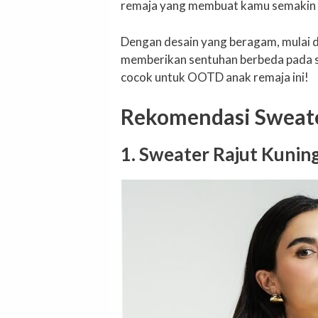
remaja yang membuat kamu semakin 
Dengan desain yang beragam, mulai d
memberikan sentuhan berbeda pada se
cocok untuk OOTD anak remaja ini!
Rekomendasi Sweate
1. Sweater Rajut Kunin