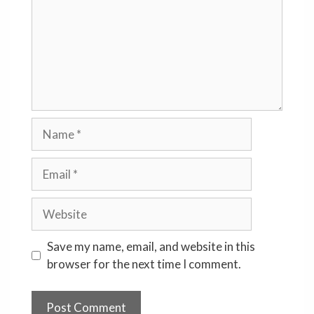
Name
Email
Website
Save my name, email, and website in this
browser for the next time I comment.