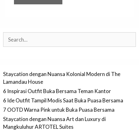
Search
Staycation dengan Nuansa Kolonial Modern di The
Lamandau House
6 Inspirasi Outfit Buka Bersama Teman Kantor
6 Ide Outfit Tampil Modis Saat Buka Puasa Bersama
7 OOTD Warna Pink untuk Buka Puasa Bersama
Staycation dengan Nuansa Art dan Luxury di
Mangkuluhur ARTOTEL Suites