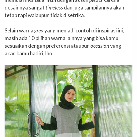
desainnya sangat
timeless
dan juga tampilannya akan
tetap rapi walaupun tidak disetrika.
Selain warna
grey
yang menjadi contoh di inspirasi ini,
masih ada 10 pilihan warna lainnya yang bisa kamu
sesuaikan dengan preferensi ataupun
occasion
yang
akan kamu hadiri, lho.