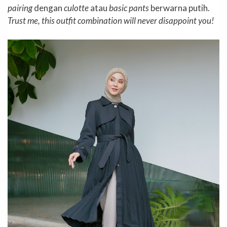
pairing
dengan
culotte
atau
basic pants
berwarna putih.
Trust me, this outfit combination will never disappoint you!