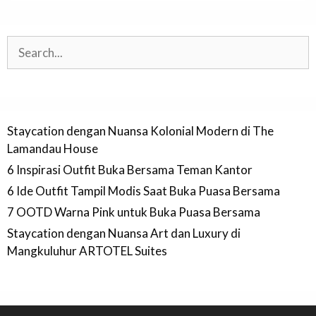
Search
Staycation dengan Nuansa Kolonial Modern di The
Lamandau House
6 Inspirasi Outfit Buka Bersama Teman Kantor
6 Ide Outfit Tampil Modis Saat Buka Puasa Bersama
7 OOTD Warna Pink untuk Buka Puasa Bersama
Staycation dengan Nuansa Art dan Luxury di
Mangkuluhur ARTOTEL Suites