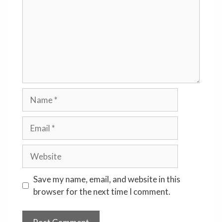
Name
Email
Website
Save my name, email, and website in this
browser for the next time I comment.