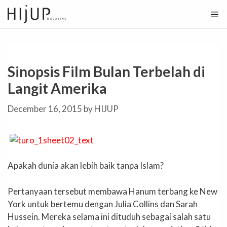
Skip
to
content
Sinopsis Film Bulan Terbelah di
Langit Amerika
December 16, 2015
by
HIJUP
Apakah dunia akan lebih baik tanpa Islam?
Pertanyaan tersebut membawa Hanum terbang ke New
York untuk bertemu dengan Julia Collins dan Sarah
Hussein. Mereka selama ini dituduh sebagai salah satu