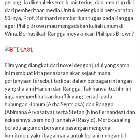
perang. Ia dikenal eksentrik, misterius, dan menutup diri
dari pemberitaan media.Untuk melengkapi persyaratan
S3-nya, Prof. Reinhard memberikan tugas pada Rangga
agar Philip Brown mau mengadakan kuliah umum di
Wina. Berhasilkah Rangga meyakinkan Phillipus Brown?
Film yang diangkat dari novel dengan judul yang sama
ini membuat kita penasaran akan sejauh mana
pertanyaan tersebut terlibat dalam berbagai rintangan
yang dialami Hanum dan Rangga. Tak hanya itu, film ini
juga memperlihatkan konflik yang terjadi pada
hubungan Hanum (Acha Septriasa) dan Rangga
(Abimana Aryasatya) serta Stefan (Nino Fernandez) dan
kekasihnya Jasmine (Hannah Al Rasyid). Mereka saling
beradu argumen bersama pasangan mengenai
komitmen, yakni bagaimana untuk berani mengambil