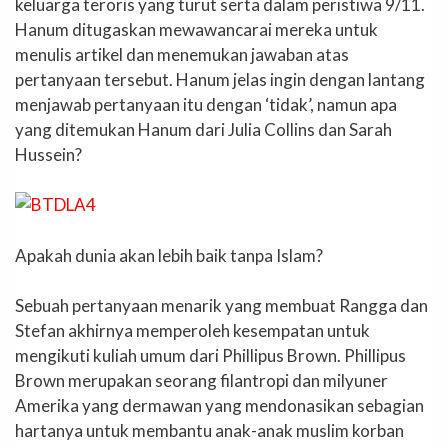
keluarga teroris yang turut serta dalam peristiwa 9/11.
Hanum ditugaskan mewawancarai mereka untuk
menulis artikel dan menemukan jawaban atas
pertanyaan tersebut. Hanum jelas ingin dengan lantang
menjawab pertanyaan itu dengan ‘tidak’, namun apa
yang ditemukan Hanum dari Julia Collins dan Sarah
Hussein?
Apakah dunia akan lebih baik tanpa Islam?
Sebuah pertanyaan menarik yang membuat Rangga dan
Stefan akhirnya memperoleh kesempatan untuk
mengikuti kuliah umum dari Phillipus Brown. Phillipus
Brown merupakan seorang filantropi dan milyuner
Amerika yang dermawan yang mendonasikan sebagian
hartanya untuk membantu anak-anak muslim korban