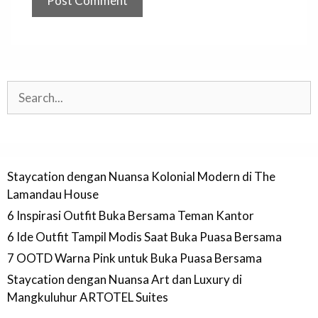
Search
Staycation dengan Nuansa Kolonial Modern di The
Lamandau House
6 Inspirasi Outfit Buka Bersama Teman Kantor
6 Ide Outfit Tampil Modis Saat Buka Puasa Bersama
7 OOTD Warna Pink untuk Buka Puasa Bersama
Staycation dengan Nuansa Art dan Luxury di
Mangkuluhur ARTOTEL Suites