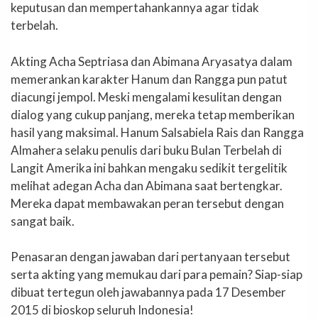
keputusan dan mempertahankannya agar tidak
terbelah.
Akting Acha Septriasa dan Abimana Aryasatya dalam
memerankan karakter Hanum dan Rangga pun patut
diacungi jempol. Meski mengalami kesulitan dengan
dialog yang cukup panjang, mereka tetap memberikan
hasil yang maksimal. Hanum Salsabiela Rais dan Rangga
Almahera selaku penulis dari buku Bulan Terbelah di
Langit Amerika ini bahkan mengaku sedikit tergelitik
melihat adegan Acha dan Abimana saat bertengkar.
Mereka dapat membawakan peran tersebut dengan
sangat baik.
Penasaran dengan jawaban dari pertanyaan tersebut
serta akting yang memukau dari para pemain? Siap-siap
dibuat tertegun oleh jawabannya pada 17 Desember
2015 di bioskop seluruh Indonesia!