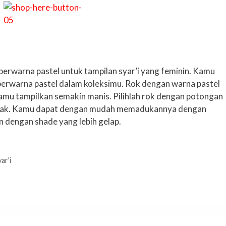
berwarna pastel untuk tampilan syar’i yang feminin. Kamu
 berwarna pastel dalam koleksimu. Rok dengan warna pastel
kamu tampilkan semakin manis. Pilihlah rok dengan potongan
erak. Kamu dapat dengan mudah memadukannya dengan
 dengan shade yang lebih gelap.
ar'i