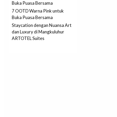
Buka Puasa Bersama
7 OOTD Warna Pink untuk
Buka Puasa Bersama
Staycation dengan Nuansa Art
dan Luxury di Mangkuluhur
ARTOTEL Suites