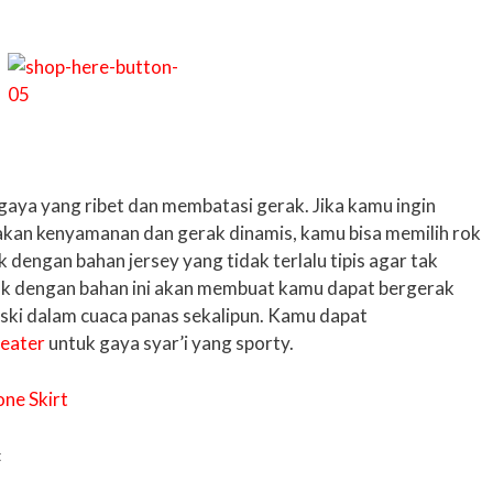
 gaya yang ribet dan membatasi gerak. Jika kamu ingin
akan kenyamanan dan gerak dinamis, kamu bisa memilih rok
k dengan bahan jersey yang tidak terlalu tipis agar tak
k dengan bahan ini akan membuat kamu dapat bergerak
ski dalam cuaca panas sekalipun. Kamu dapat
eater
untuk gaya syar’i yang sporty.
t