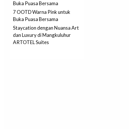
Buka Puasa Bersama
7 OOTD Warna Pink untuk
Buka Puasa Bersama
Staycation dengan Nuansa Art
dan Luxury di Mangkuluhur
ARTOTEL Suites