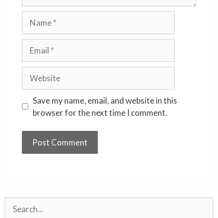
Name
Email
Website
Save my name, email, and website in this
browser for the next time I comment.
Search