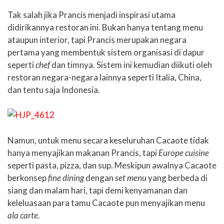
Tak salah jika Prancis menjadi inspirasi utama
didirikannya restoran ini. Bukan hanya tentang menu
ataupun interior, tapi Prancis merupakan negara
pertama yang membentuk sistem organisasi di dapur
seperti
chef
dan timnya. Sistem ini kemudian diikuti oleh
restoran negara-negara lainnya seperti Italia, China,
dan tentu saja Indonesia.
Namun, untuk menu secara keseluruhan Cacaote tidak
hanya menyajikan makanan Prancis, tapi
Europe cuisine
seperti pasta, pizza, dan sup. Meskipun awalnya Cacaote
berkonsep
fine dining
dengan
set menu
yang berbeda di
siang dan malam hari, tapi demi kenyamanan dan
keleluasaan para tamu Cacaote pun menyajikan menu
ala carte.