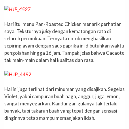
Hari itu, menu Pan-Roasted Chicken menarik perhatian
saya. Teksturnya
juicy
dengan kematangan rata di
seluruh permukaan. Ternyata untuk menghasilkan
sepiring ayam dengan saus paprika ini dibutuhkan waktu
pengolahan hingga 16 jam. Tampak jelas bahwa Cacaote
tak main-main dalam hal kualitas dan rasa.
Hal ini juga terlihat dari minuman yang disajikan. Segelas
Violet, yakni campuran buah naga, anggur, juga lemon,
sangat menyegarkan. Kandungan gulanya tak terlalu
banyak, tapi takaran buah yang tepat dengan sensasi
dinginnya tetap mampu memanjakan lidah.