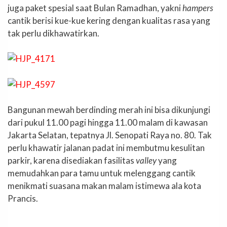
juga paket spesial saat Bulan Ramadhan, yakni
hampers
cantik berisi kue-kue kering dengan kualitas rasa yang
tak perlu dikhawatirkan.
Bangunan mewah berdinding merah ini bisa dikunjungi
dari pukul 11.00 pagi hingga 11.00 malam di kawasan
Jakarta Selatan, tepatnya Jl. Senopati Raya no. 80. Tak
perlu khawatir jalanan padat ini membutmu kesulitan
parkir, karena disediakan fasilitas
valley
yang
memudahkan para tamu untuk melenggang cantik
menikmati suasana makan malam istimewa ala kota
Prancis.