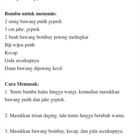
Bumbu untuk menumis:
2 siung bawang putih geprek
3 cm jahe, geprek
2 buah bawang bombay potong melingkar
Biji wijen putih
Kecap
Gula secukupnya
Daun bawang dipotong kecil
Cara Memasak:
1. Tumis bumbu halus hingga wangi, kemudian masukkan
bawang putih dan jahe geprek.
2. Masukkan irisan daging, lalu tumis hingga berubah warna.
3. Masukkan bawang bombay, kecap, dan gula secukupnya.