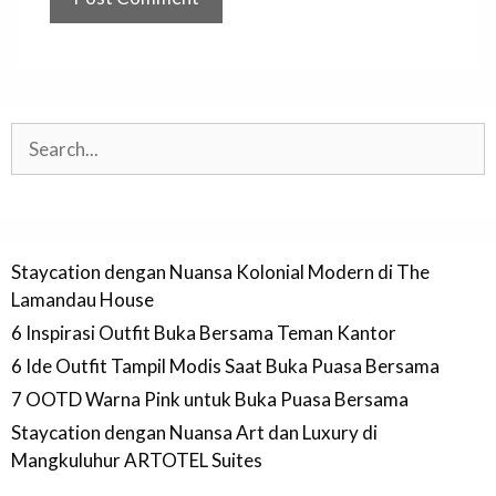
Search
Staycation dengan Nuansa Kolonial Modern di The
Lamandau House
6 Inspirasi Outfit Buka Bersama Teman Kantor
6 Ide Outfit Tampil Modis Saat Buka Puasa Bersama
7 OOTD Warna Pink untuk Buka Puasa Bersama
Staycation dengan Nuansa Art dan Luxury di
Mangkuluhur ARTOTEL Suites