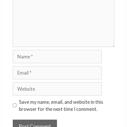
Name
Email
Website
Save my name, email, and website in this
browser for the next time I comment.