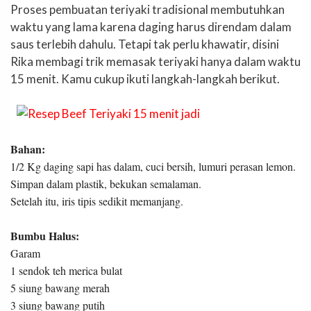
Proses pembuatan teriyaki tradisional membutuhkan
waktu yang lama karena daging harus direndam dalam
saus terlebih dahulu. Tetapi tak perlu khawatir, disini
Rika membagi trik memasak teriyaki hanya dalam waktu
15 menit. Kamu cukup ikuti langkah-langkah berikut.
Bahan:
1/2 Kg daging sapi has dalam, cuci bersih, lumuri perasan lemon.
Simpan dalam plastik, bekukan semalaman.
Setelah itu, iris tipis sedikit memanjang.
Bumbu Halus:
Garam
1 sendok teh merica bulat
5 siung bawang merah
3 siung bawang putih