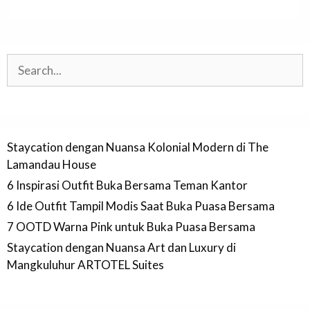
Search
Staycation dengan Nuansa Kolonial Modern di The
Lamandau House
6 Inspirasi Outfit Buka Bersama Teman Kantor
6 Ide Outfit Tampil Modis Saat Buka Puasa Bersama
7 OOTD Warna Pink untuk Buka Puasa Bersama
Staycation dengan Nuansa Art dan Luxury di
Mangkuluhur ARTOTEL Suites