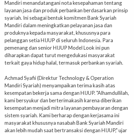
Mandiri menandatangani nota kesepahaman tentang
layanan jasa dan produk perbankan berdasarkan prinsip
syariah. Ini sebagai bentuk komitmen Bank Syariah
Mandiri dalam meningkatkan pelayanan jasa dan
produknya kepada masyarakat, khususnya para
pelanggan setia HIJUP di seluruh Indonesia. Para
pemenang dan senior HIJUP Model Look ini pun
diharapkan dapat turut mengedukasi masyarakat
terkait gaya hidup halal, termasuk perbankan syariah.
Achmad Syafii (Direktur Technology & Operation
Mandiri Syariah) menyampaikan terima kasih atas
kesempatan bekerja sama dengan HIJUP. "Alhamdullilah,
kami bersyukur dan berterimakasih karena diberikan
kesempatan menjadi mitra layanan pembayaran dengan
sistem syariah. Kami berharap dengan kerjasama ini
masyarakat khususnya nasabah Bank Syariah Mandiri
akan lebih mudah saat bertransaksi dengan HIJUP," ujar