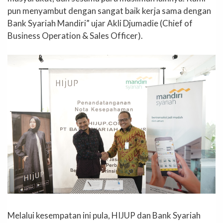
pun menyambut dengan sangat baik kerja sama dengan
Bank Syariah Mandiri” ujar Akli Djumadie (Chief of
Business Operation & Sales Officer).
Melalui kesempatan ini pula, HIJUP dan Bank Syariah