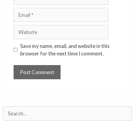
Email
Website
Save my name, email, and website in this
browser for the next time I comment.
Search