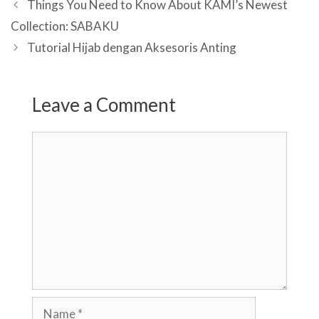
Things You Need to Know About KAMI’s Newest
Collection: SABAKU
Tutorial Hijab dengan Aksesoris Anting
Leave a Comment
Comment
Name