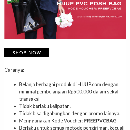
Caranya:
Belanja berbagai produk di HIJUP.com dengan
minimal pembelanjaan Rp500.000 dalam sekali
transaksi.
Tidak berlaku kelipatan.
Tidak bisa digabungkan dengan promo lainnya.
Menggunakan Kode Voucher:
FREEPVCBAG
Berlaku untuk semua metode pengiriman, kecuali