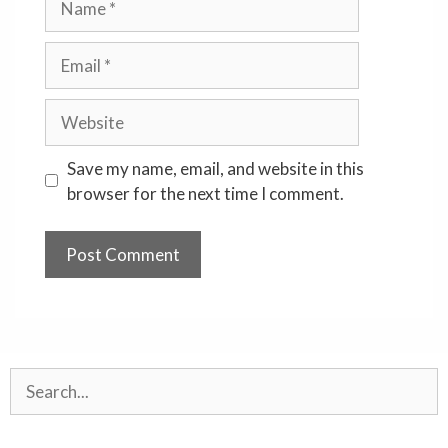
Email
Website
Save my name, email, and website in this
browser for the next time I comment.
Search