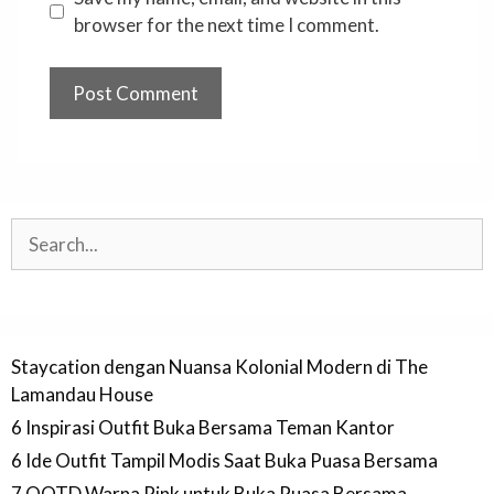
browser for the next time I comment.
Search
Staycation dengan Nuansa Kolonial Modern di The
Lamandau House
6 Inspirasi Outfit Buka Bersama Teman Kantor
6 Ide Outfit Tampil Modis Saat Buka Puasa Bersama
7 OOTD Warna Pink untuk Buka Puasa Bersama