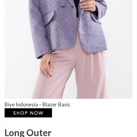
Biye Indonesia – Blazer Basic
Long Outer