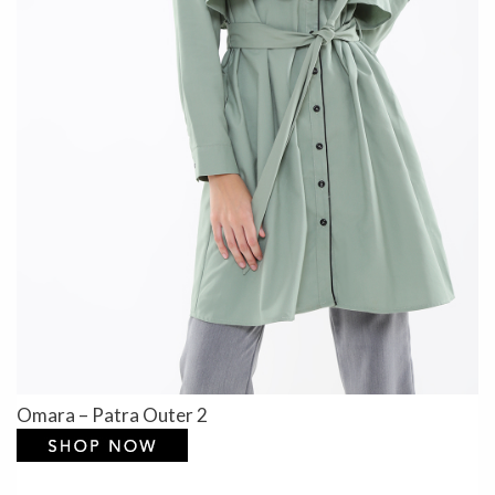
Omara – Patra Outer 2