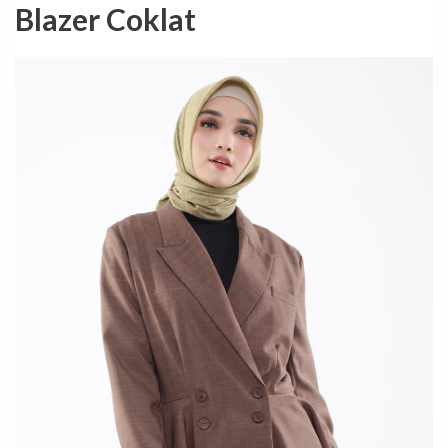
Blazer Coklat