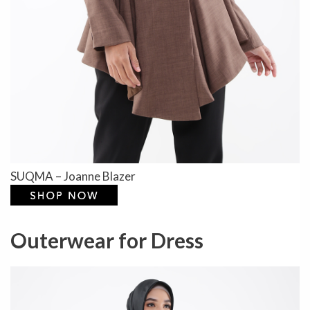
SUQMA – Joanne Blazer
Outerwear for Dress