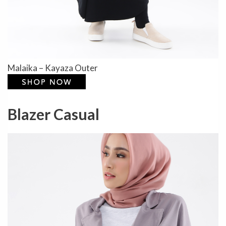
Malaika – Kayaza Outer
Blazer Casual