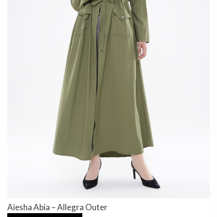
Aiesha Abia – Allegra Outer