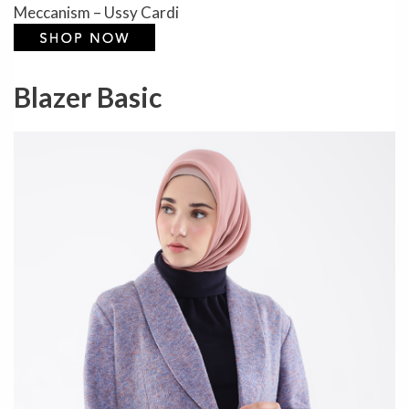
Meccanism – Ussy Cardi
Blazer Basic