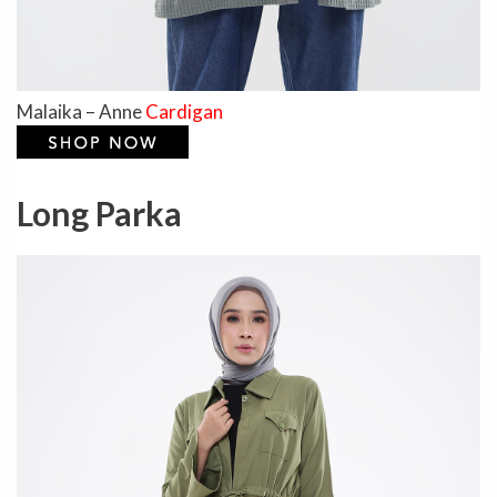
Malaika – Anne
Cardigan
Long Parka