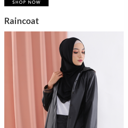
Raincoat