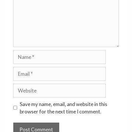
Name
Email
Website
Save my name, email, and website in this
browser for the next time I comment.