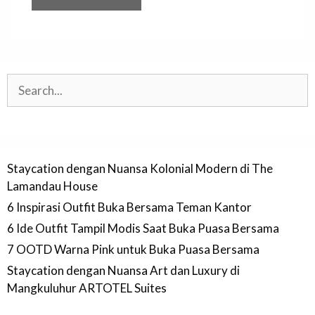
Search
Staycation dengan Nuansa Kolonial Modern di The
Lamandau House
6 Inspirasi Outfit Buka Bersama Teman Kantor
6 Ide Outfit Tampil Modis Saat Buka Puasa Bersama
7 OOTD Warna Pink untuk Buka Puasa Bersama
Staycation dengan Nuansa Art dan Luxury di
Mangkuluhur ARTOTEL Suites