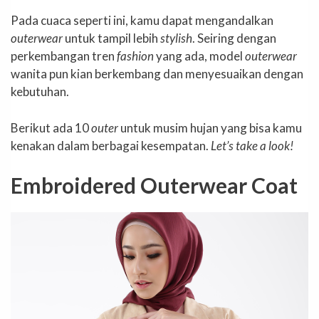
Pada cuaca seperti ini, kamu dapat mengandalkan
outerwear
untuk tampil lebih
stylish
. Seiring dengan
perkembangan tren
fashion
yang ada, model
outerwear
wanita pun kian berkembang dan menyesuaikan dengan
kebutuhan.
Berikut ada 10
outer
untuk musim hujan yang bisa kamu
kenakan dalam berbagai kesempatan.
Let’s take a look!
Embroidered Outerwear Coat