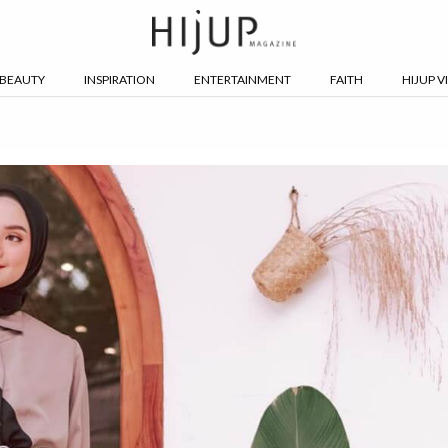
BEAUTY
INSPIRATION
ENTERTAINMENT
FAITH
HIJUP V