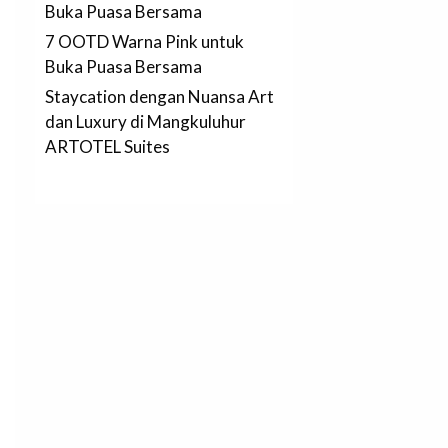
Buka Puasa Bersama
7 OOTD Warna Pink untuk
Buka Puasa Bersama
Staycation dengan Nuansa Art
dan Luxury di Mangkuluhur
ARTOTEL Suites