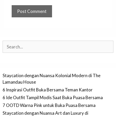
Search
Staycation dengan Nuansa Kolonial Modern di The
Lamandau House
6 Inspirasi Outfit Buka Bersama Teman Kantor
6 Ide Outfit Tampil Modis Saat Buka Puasa Bersama
7 OOTD Warna Pink untuk Buka Puasa Bersama
Staycation dengan Nuansa Art dan Luxury di