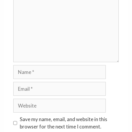
Comment
Name
Email
Website
Save my name, email, and website in this
browser for the next time I comment.