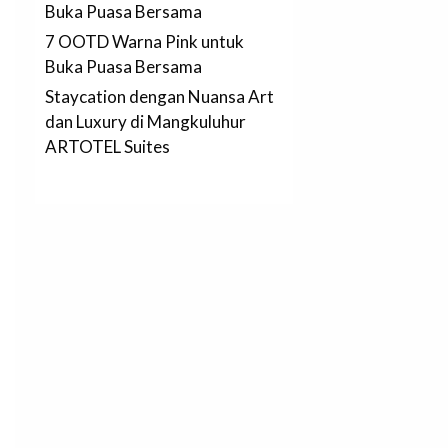
Buka Puasa Bersama
7 OOTD Warna Pink untuk
Buka Puasa Bersama
Staycation dengan Nuansa Art
dan Luxury di Mangkuluhur
ARTOTEL Suites