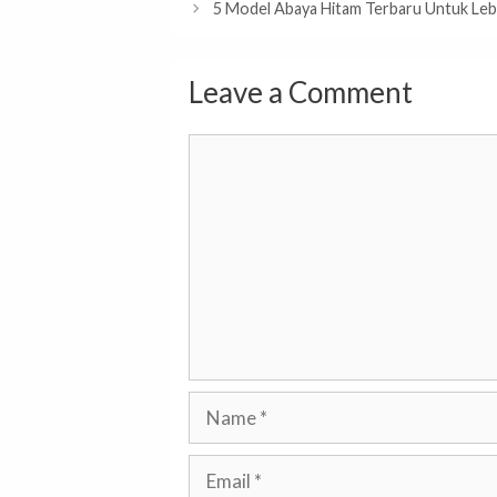
5 Model Abaya Hitam Terbaru Untuk Leb
Leave a Comment
Comment
Name
Email