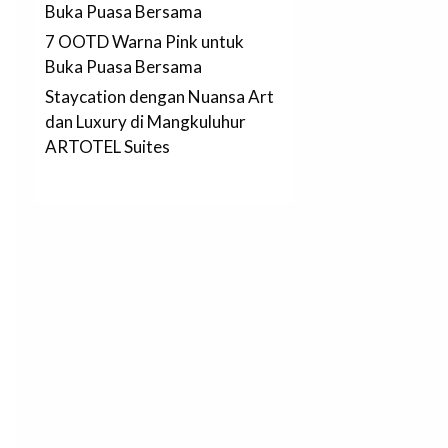
Buka Puasa Bersama
7 OOTD Warna Pink untuk
Buka Puasa Bersama
Staycation dengan Nuansa Art
dan Luxury di Mangkuluhur
ARTOTEL Suites