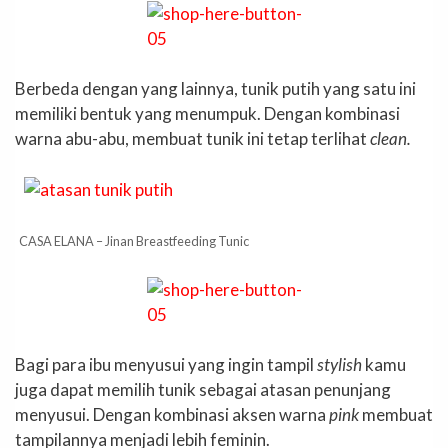
Berbeda dengan yang lainnya, tunik putih yang satu ini
memiliki bentuk yang menumpuk. Dengan kombinasi
warna abu-abu, membuat tunik ini tetap terlihat
clean.
CASA ELANA – Jinan Breastfeeding Tunic
Bagi para ibu menyusui yang ingin tampil
stylish
kamu
juga dapat memilih tunik sebagai atasan penunjang
menyusui. Dengan kombinasi aksen warna
pink
membuat
tampilannya menjadi lebih feminin.