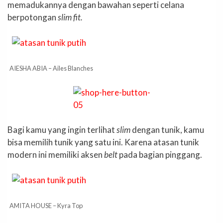
memadukannya dengan bawahan seperti celana
berpotongan
slim fit.
AIESHA ABIA – Ailes Blanches
Bagi kamu yang ingin terlihat
slim
dengan tunik, kamu
bisa memilih tunik yang satu ini. Karena atasan tunik
modern ini memiliki aksen
belt
pada bagian pinggang.
AMITA HOUSE – Kyra Top