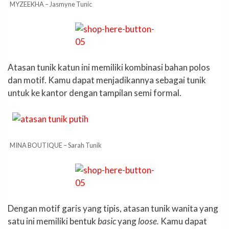
MYZEEKHA – Jasmyne Tunic
Atasan tunik katun ini memiliki kombinasi bahan polos
dan motif. Kamu dapat menjadikannya sebagai tunik
untuk ke kantor dengan tampilan semi formal.
MINA BOUTIQUE – Sarah Tunik
Dengan motif garis yang tipis, atasan tunik wanita yang
satu ini memiliki bentuk
basic
yang
loose.
Kamu dapat