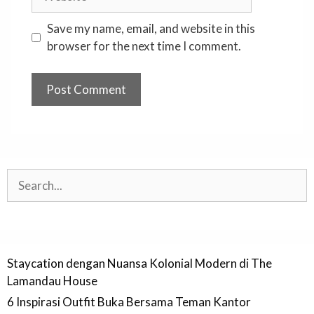
Save my name, email, and website in this
browser for the next time I comment.
Search
Staycation dengan Nuansa Kolonial Modern di The
Lamandau House
6 Inspirasi Outfit Buka Bersama Teman Kantor