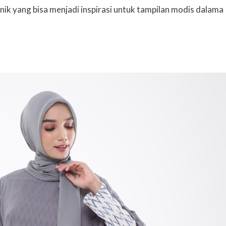
tnik yang bisa menjadi inspirasi untuk tampilan modis dalama