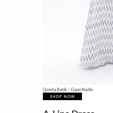
Qonita Batik – Gaun Nadin