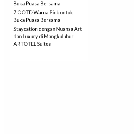
Buka Puasa Bersama
7 OOTD Warna Pink untuk
Buka Puasa Bersama
Staycation dengan Nuansa Art
dan Luxury di Mangkuluhur
ARTOTEL Suites