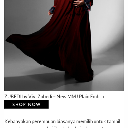
ZUBEDI by Vivi Zubedi – New MMJ Plain Embro
Kebanyakan perempuan biasanya memilih untuk tampil