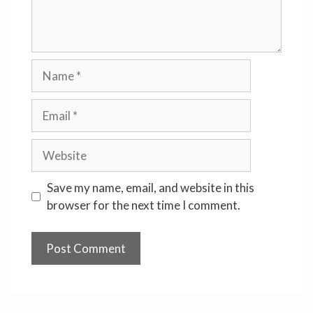
Name
Email
Website
Save my name, email, and website in this
browser for the next time I comment.