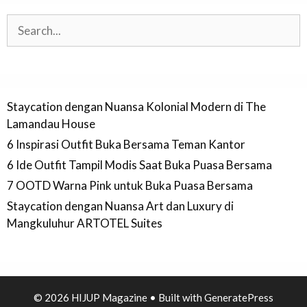
Search
Staycation dengan Nuansa Kolonial Modern di The
Lamandau House
6 Inspirasi Outfit Buka Bersama Teman Kantor
6 Ide Outfit Tampil Modis Saat Buka Puasa Bersama
7 OOTD Warna Pink untuk Buka Puasa Bersama
Staycation dengan Nuansa Art dan Luxury di
Mangkuluhur ARTOTEL Suites
© 2026 HIJUP Magazine
• Built with
GeneratePress