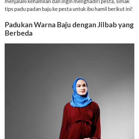
menjalani kehamilan dan ingin menghadiri pesta, simak
tips padu padan baju ke pesta untuk ibu hamil berikut ini!
Padukan Warna Baju dengan Jilbab yang
Berbeda