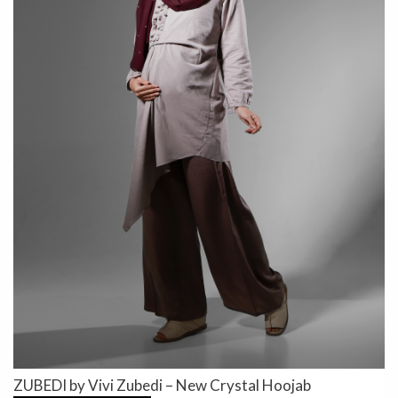
ZUBEDI by Vivi Zubedi – New Crystal Hoojab