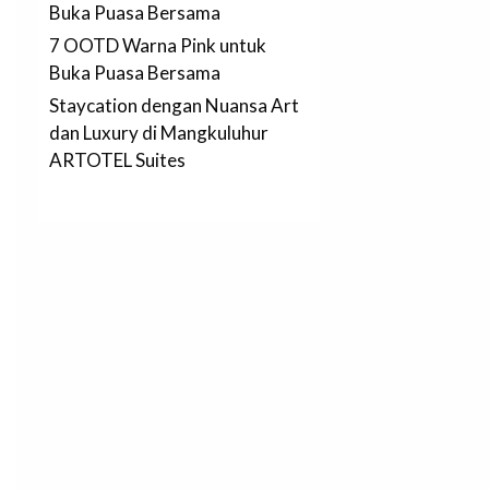
Buka Puasa Bersama
7 OOTD Warna Pink untuk
Buka Puasa Bersama
Staycation dengan Nuansa Art
dan Luxury di Mangkuluhur
ARTOTEL Suites