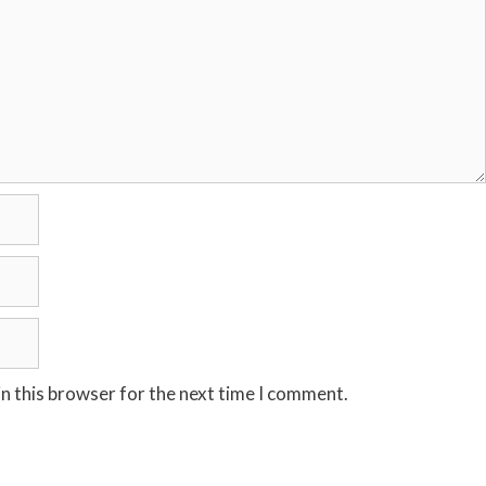
n this browser for the next time I comment.