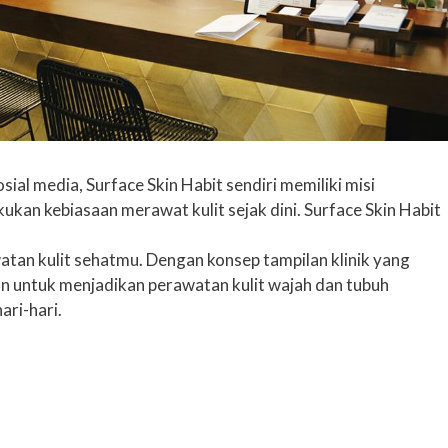
al media, Surface Skin Habit sendiri memiliki misi
kan kebiasaan merawat kulit sejak dini. Surface Skin Habit
atan kulit sehatmu. Dengan konsep tampilan klinik yang
 untuk menjadikan perawatan kulit wajah dan tubuh
ari-hari.