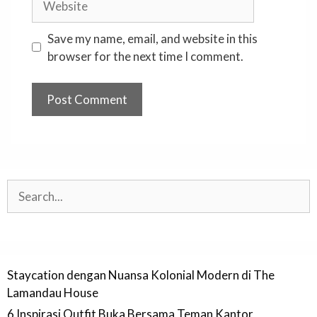
Save my name, email, and website in this
browser for the next time I comment.
Search
Staycation dengan Nuansa Kolonial Modern di The
Lamandau House
6 Inspirasi Outfit Buka Bersama Teman Kantor