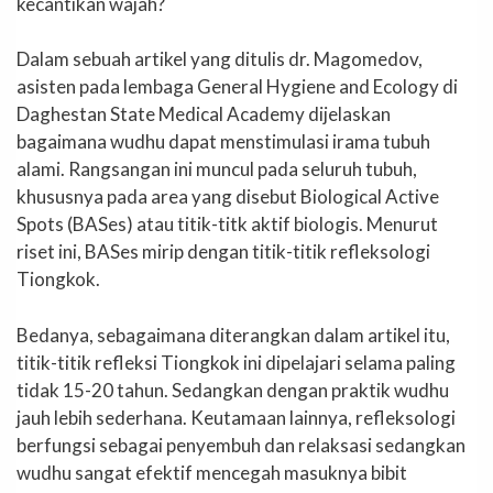
kecantikan wajah?
Dalam sebuah artikel yang ditulis dr. Magomedov,
asisten pada lembaga General Hygiene and Ecology di
Daghestan State Medical Academy dijelaskan
bagaimana wudhu dapat menstimulasi irama tubuh
alami. Rangsangan ini muncul pada seluruh tubuh,
khususnya pada area yang disebut Biological Active
Spots (BASes) atau titik-titk aktif biologis. Menurut
riset ini, BASes mirip dengan titik-titik refleksologi
Tiongkok.
Bedanya, sebagaimana diterangkan dalam artikel itu,
titik-titik refleksi Tiongkok ini dipelajari selama paling
tidak 15-20 tahun. Sedangkan dengan praktik wudhu
jauh lebih sederhana. Keutamaan lainnya, refleksologi
berfungsi sebagai penyembuh dan relaksasi sedangkan
wudhu sangat efektif mencegah masuknya bibit