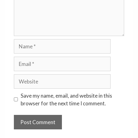
Name
Email
Website
Save my name, email, and website in this
browser for the next time I comment.