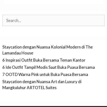
Search
Staycation dengan Nuansa Kolonial Modern di The
Lamandau House
6 Inspirasi Outfit Buka Bersama Teman Kantor
6 Ide Outfit Tampil Modis Saat Buka Puasa Bersama
7 OOTD Warna Pink untuk Buka Puasa Bersama
Staycation dengan Nuansa Art dan Luxury di
Mangkuluhur ARTOTEL Suites