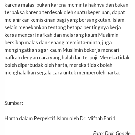
karena malas, bukan karena meminta haknya dan bukan
terpaksa karena terdesak oleh suatu keperluan, dapat
melahirkan kemiskinan bagi yang bersangkutan. Islam,
selain menekankan tentang betapa pentingnya kerja
keras mencari nafkah dan melarang kaum Muslimin
bersikap malas dan senang meminta-minta, juga
mengingatkan agar kaum Muslimin bekerja mencari
nafkah dengan cara yang halal dan terpuji. Mereka tidak
boleh diperbudak oleh harta, mereka tidak boleh
menghalalkan segala cara untuk memperoleh harta.
Sumber:
Harta dalam Perpektif Islam oleh Dr. Miftah Faridl
Foto: Dok. Google