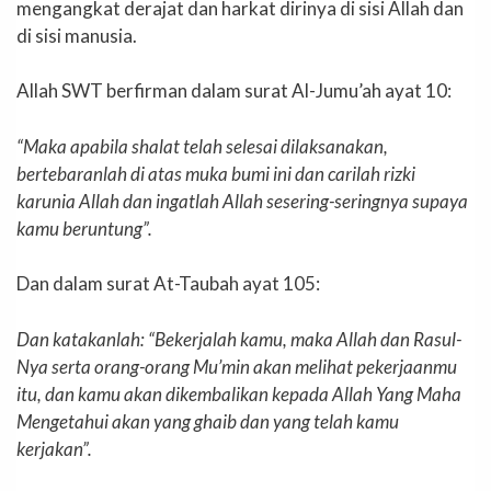
mengangkat derajat dan harkat dirinya di sisi Allah dan
di sisi manusia.
Allah SWT berfirman dalam surat Al-Jumu’ah ayat 10:
“Maka apabila shalat telah selesai dilaksanakan,
bertebaranlah di atas muka bumi ini dan carilah rizki
karunia Allah dan ingatlah Allah sesering-seringnya supaya
kamu beruntung”.
Dan dalam surat At-Taubah ayat 105:
Dan katakanlah: “Bekerjalah kamu, maka Allah dan Rasul-
Nya serta orang-orang Mu’min akan melihat pekerjaanmu
itu, dan kamu akan dikembalikan kepada Allah Yang Maha
Mengetahui akan yang ghaib dan yang telah kamu
kerjakan”.