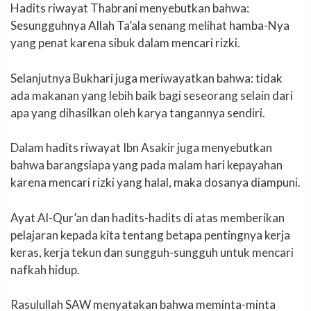
Hadits riwayat Thabrani menyebutkan bahwa:
Sesungguhnya Allah Ta’ala senang melihat hamba-Nya
yang penat karena sibuk dalam mencari rizki.
Selanjutnya Bukhari juga meriwayatkan bahwa: tidak
ada makanan yang lebih baik bagi seseorang selain dari
apa yang dihasilkan oleh karya tangannya sendiri.
Dalam hadits riwayat Ibn Asakir juga menyebutkan
bahwa barangsiapa yang pada malam hari kepayahan
karena mencari rizki yang halal, maka dosanya diampuni.
Ayat Al-Qur’an dan hadits-hadits di atas memberikan
pelajaran kepada kita tentang betapa pentingnya kerja
keras, kerja tekun dan sungguh-sungguh untuk mencari
nafkah hidup.
Rasulullah SAW menyatakan bahwa meminta-minta