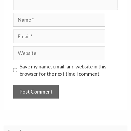
Name
Email
Website
Save my name, email, and website in this
browser for the next time I comment.
Search