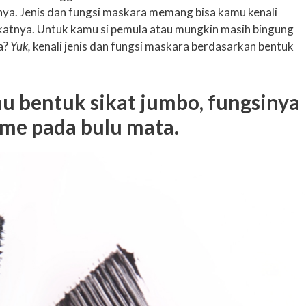
nya. Jenis dan fungsi maskara memang bisa kamu kenali
ikatnya. Untuk kamu si pemula atau mungkin masih bingung
a?
Yuk,
kenali jenis dan fungsi maskara berdasarkan bentuk
u bentuk sikat jumbo, fungsinya
me pada bulu mata.