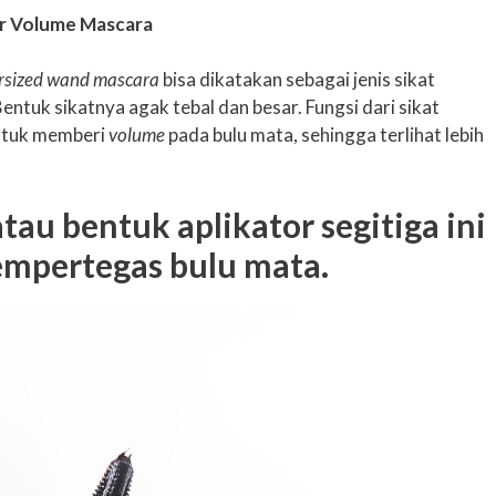
 Volume Mascara
rsized wand mascara
bisa dikatakan sebagai jenis sikat
entuk sikatnya agak tebal dan besar. Fungsi dari sikat
untuk memberi
volume
pada bulu mata, sehingga terlihat lebih
tau bentuk aplikator segitiga ini
mpertegas bulu mata.