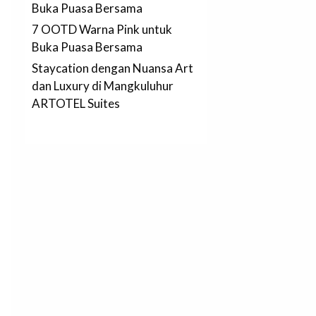
Buka Puasa Bersama
7 OOTD Warna Pink untuk
Buka Puasa Bersama
Staycation dengan Nuansa Art
dan Luxury di Mangkuluhur
ARTOTEL Suites