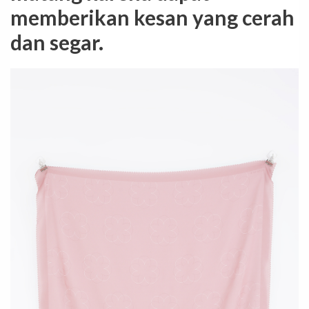
memberikan kesan yang cerah
dan segar.