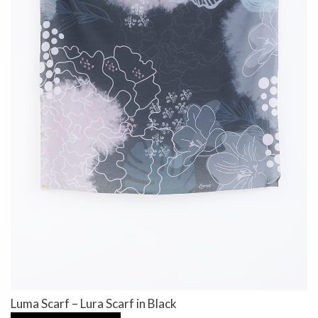
Luma Scarf – Lura Scarf in Black