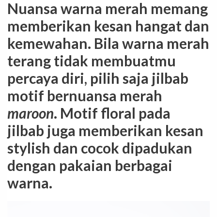
Nuansa warna merah memang
memberikan kesan hangat dan
kemewahan. Bila warna merah
terang tidak membuatmu
percaya diri, pilih saja jilbab
motif bernuansa merah
maroon
. Motif floral pada
jilbab juga memberikan kesan
stylish dan cocok dipadukan
dengan pakaian berbagai
warna.