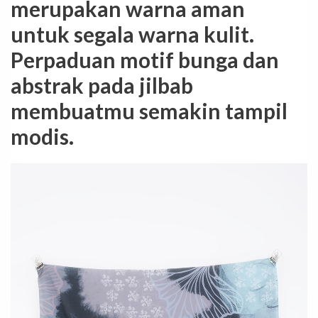
merupakan warna aman
untuk segala warna kulit.
Perpaduan motif bunga dan
abstrak pada jilbab
membuatmu semakin tampil
modis.