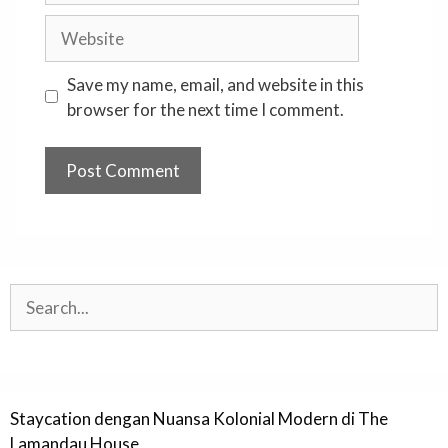
Website
Save my name, email, and website in this
browser for the next time I comment.
Search
Staycation dengan Nuansa Kolonial Modern di The
Lamandau House