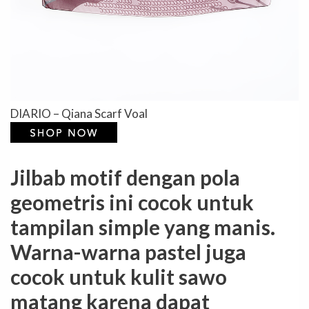
DIARIO – Qiana Scarf Voal
Jilbab motif dengan pola
geometris ini cocok untuk
tampilan simple yang manis.
Warna-warna pastel juga
cocok untuk kulit sawo
matang karena dapat