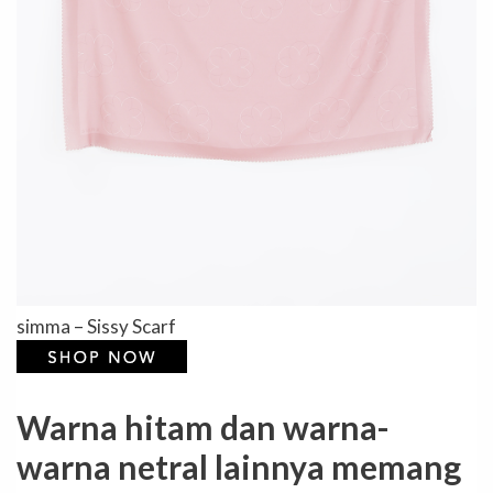
simma – Sissy Scarf
Warna hitam dan warna-
warna netral lainnya memang