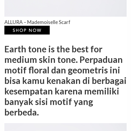
ALLURA – Mademoiselle Scarf
Earth tone is the best for
medium skin tone. Perpaduan
motif floral dan geometris ini
bisa kamu kenakan di berbagai
kesempatan karena memiliki
banyak sisi motif yang
berbeda.