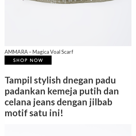
AMMARA – Magica Voal Scarf
Tampil stylish dnegan padu
padankan kemeja putih dan
celana jeans dengan jilbab
motif satu ini!