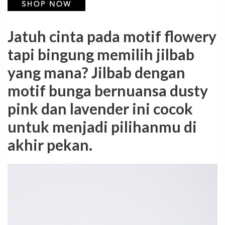
Jatuh cinta pada motif flowery
tapi bingung memilih jilbab
yang mana? Jilbab dengan
motif bunga bernuansa dusty
pink dan lavender ini cocok
untuk menjadi pilihanmu di
akhir pekan.