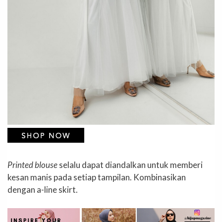
Printed blouse
selalu dapat diandalkan untuk memberi
kesan manis pada setiap tampilan. Kombinasikan
dengan a-line skirt.