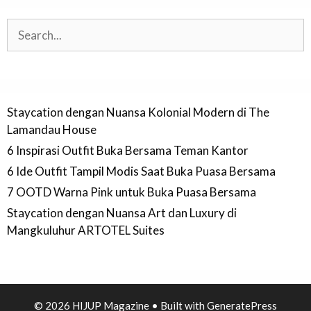
Search
Staycation dengan Nuansa Kolonial Modern di The
Lamandau House
6 Inspirasi Outfit Buka Bersama Teman Kantor
6 Ide Outfit Tampil Modis Saat Buka Puasa Bersama
7 OOTD Warna Pink untuk Buka Puasa Bersama
Staycation dengan Nuansa Art dan Luxury di
Mangkuluhur ARTOTEL Suites
© 2026 HIJUP Magazine
• Built with
GeneratePress