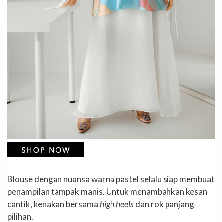
Blouse dengan nuansa warna pastel selalu siap membuat
penampilan tampak manis. Untuk menambahkan kesan
cantik, kenakan bersama
high heels
dan rok panjang
pilihan.