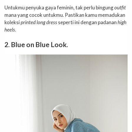
Untukmu penyuka gaya feminin, tak perlu bingung
outfit
mana yang cocok untukmu. Pastikan kamu memadukan
koleksi
printed long dress
seperti ini dengan padanan
high
heels
.
2. Blue on Blue Look.