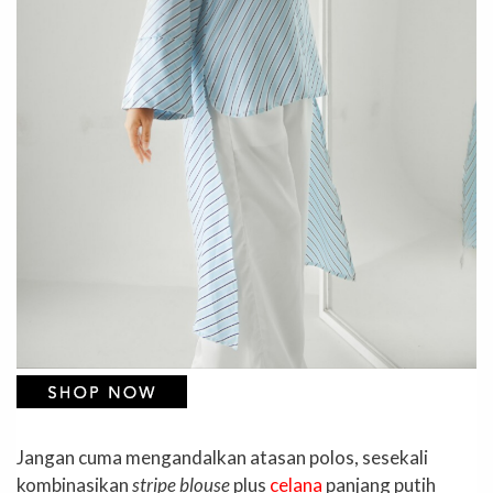
Jangan cuma mengandalkan atasan polos, sesekali
kombinasikan
stripe blouse
plus
celana
panjang putih