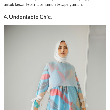
untuk kesan lebih rapi namun tetap nyaman.
4. Undeniable Chic.