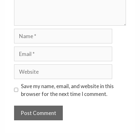
Name
Email
Website
Save my name, email, and website in this
browser for the next time I comment.