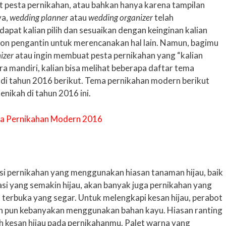
at pesta pernikahan, atau bahkan hanya karena tampilan
ya,
wedding planner
atau
wedding organizer
telah
pat kalian pilih dan sesuaikan dengan keinginan kalian
lon pengantin untuk merencanakan hal lain. Namun, bagimu
izer
atau ingin membuat pesta pernikahan yang “kalian
 mandiri, kalian bisa melihat beberapa daftar tema
 di tahun 2016 berikut. Tema pernikahan modern berikut
ikah di tahun 2016 ini.
asi pernikahan yang menggunakan hiasan tanaman hijau, baik
asi yang semakin hijau, akan banyak juga pernikahan yang
m terbuka yang segar. Untuk melengkapi kesan hijau, perabot
an pun kebanyakan menggunakan bahan kayu. Hiasan ranting
kesan hijau pada pernikahanmu. Palet warna yang