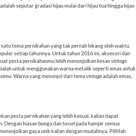
dalah seputar gradasi hijau mulai dari hijau tua hingga hijau
 satu tema pernikahan yang tak pernah lekang oleh waktu.
populer setiap tahunnya. Untuk tahun 2016 ini, aksesori dan
uat pesta pernikahanmu lebih menonjolkan kesan
vintage
Cobalah untuk menggunakan warna metalik seperti emas untuk
rasimu. Warna yang menonjol dari tema
vintage
adalah emas,
an pesta pernikahan yang lebih kasual, kalian dapat
. Dengan hiasan bunga dan
tassel
pada hampir semua
 menonjolkan gaya unik kalian dengan mudahnya. Pilihlah