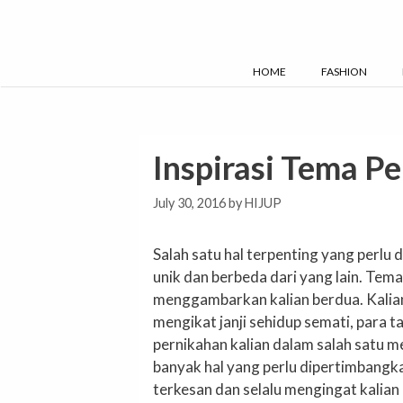
Skip
to
content
HOME
FASHION
Inspirasi Tema 
July 30, 2016
by
HIJUP
Salah satu hal terpenting yang perlu 
unik dan berbeda dari yang lain. Tem
menggambarkan kalian berdua. Kalian 
mengikat janji sehidup semati, para
pernikahan kalian dalam salah satu 
banyak hal yang perlu dipertimbangk
terkesan dan selalu mengingat kalian 