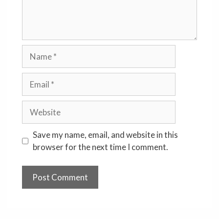
Name
Email
Website
Save my name, email, and website in this
browser for the next time I comment.