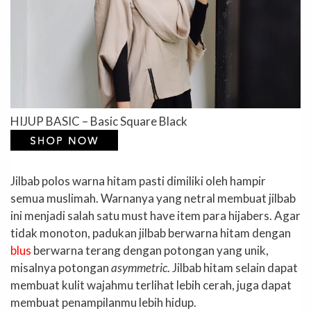
HIJUP BASIC – Basic Square Black
Jilbab polos warna hitam pasti dimiliki oleh hampir
semua muslimah. Warnanya yang netral membuat jilbab
ini menjadi salah satu must have item para hijabers. Agar
tidak monoton, padukan jilbab berwarna hitam dengan
blus
berwarna terang dengan potongan yang unik,
misalnya potongan
asymmetric
. Jilbab hitam selain dapat
membuat kulit wajahmu terlihat lebih cerah, juga dapat
membuat penampilanmu lebih hidup.