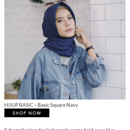
HIJUP BASIC – Basic Square Navy