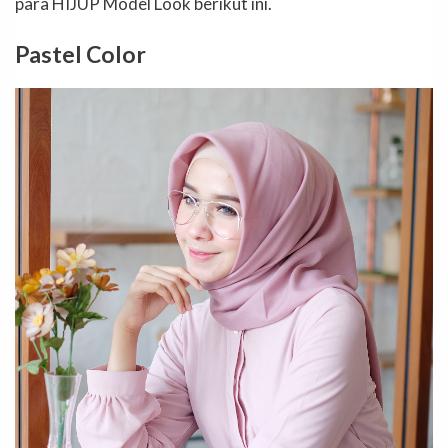
para HIJUP Model Look berikut ini.
Pastel Color