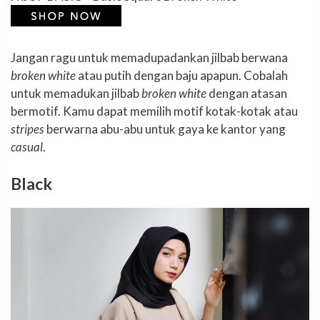
Jangan ragu untuk memadupadankan jilbab berwana
broken white
atau putih dengan baju apapun. Cobalah
untuk memadukan jilbab
broken white
dengan atasan
bermotif. Kamu dapat memilih motif kotak-kotak atau
stripes
berwarna abu-abu untuk gaya ke kantor yang
casual
.
Black