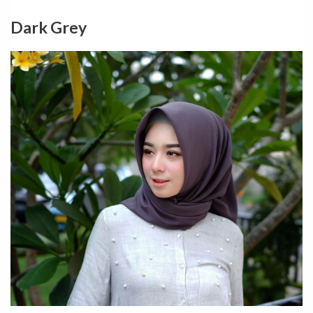
Dark Grey