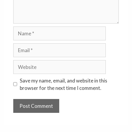
Name
Email
Website
Save my name, email, and website in this
browser for the next time I comment.