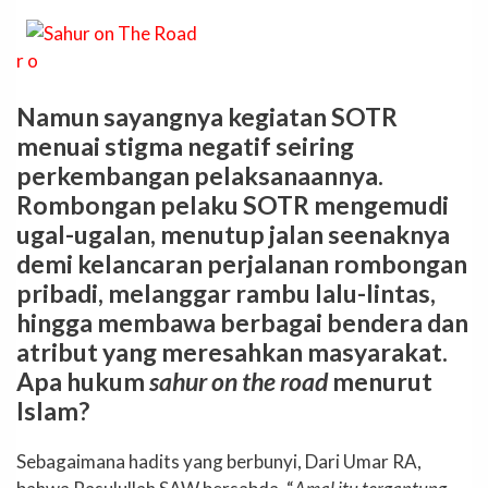
r o
Namun sayangnya kegiatan SOTR
menuai stigma negatif seiring
perkembangan pelaksanaannya.
Rombongan pelaku SOTR mengemudi
ugal-ugalan, menutup jalan seenaknya
demi kelancaran perjalanan rombongan
pribadi, melanggar rambu lalu-lintas,
hingga membawa berbagai bendera dan
atribut yang meresahkan masyarakat.
Apa hukum
sahur on the road
menurut
Islam?
Sebagaimana hadits yang berbunyi, Dari Umar RA,