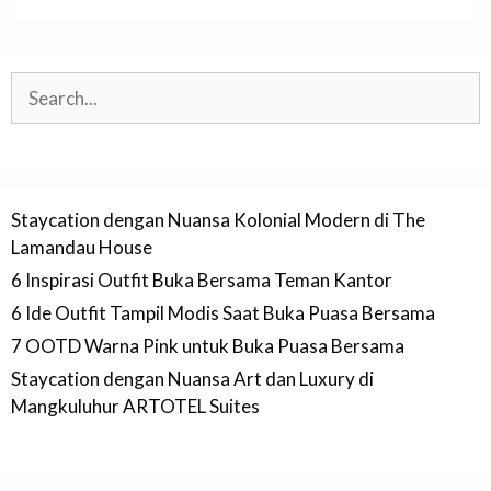
Search
Staycation dengan Nuansa Kolonial Modern di The
Lamandau House
6 Inspirasi Outfit Buka Bersama Teman Kantor
6 Ide Outfit Tampil Modis Saat Buka Puasa Bersama
7 OOTD Warna Pink untuk Buka Puasa Bersama
Staycation dengan Nuansa Art dan Luxury di
Mangkuluhur ARTOTEL Suites