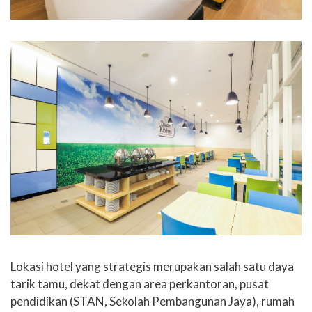
Lokasi hotel yang strategis merupakan salah satu daya
tarik tamu, dekat dengan area perkantoran, pusat
pendidikan (STAN, Sekolah Pembangunan Jaya), rumah