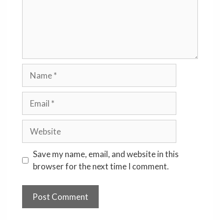
Name
Email
Website
Save my name, email, and website in this
browser for the next time I comment.