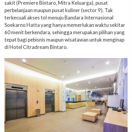
sakit (Premiere Bintaro, Mitra Keluarga), pusat
perbelanjaan maupun pusat kuliner (sector 9). Tak
terkecuali akses tol menuju Bandara Internasional
Soekarno Hatta yang hanya memerlukan waktu sekitar
60 menit berkendara, sehingga merupakan pilihan yang
tepat bagi pebisnis maupun wisatawan untuk menginap
di Hotel Citradream Bintaro.