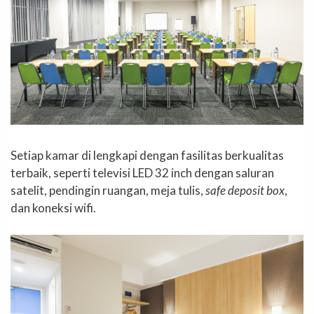
Setiap kamar di lengkapi dengan fasilitas berkualitas
terbaik, seperti televisi LED 32 inch dengan saluran
satelit, pendingin ruangan, meja tulis,
safe deposit box
,
dan koneksi wifi.