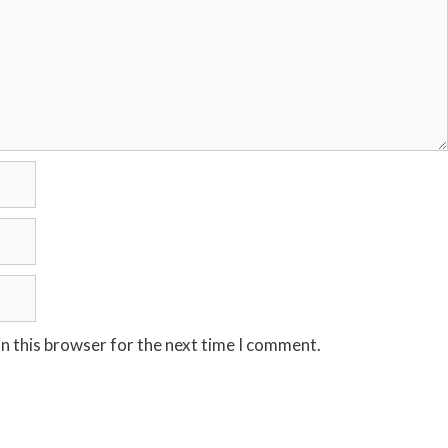
n this browser for the next time I comment.