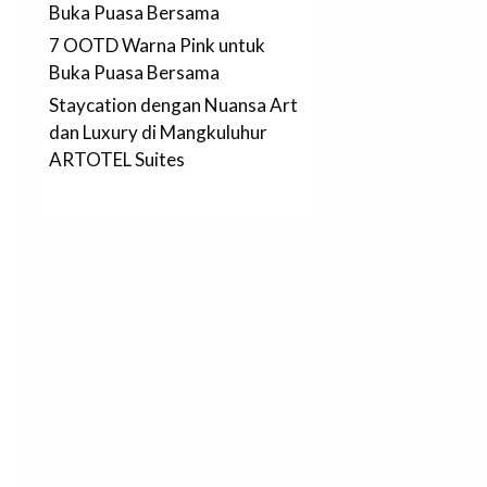
Buka Puasa Bersama
7 OOTD Warna Pink untuk
Buka Puasa Bersama
Staycation dengan Nuansa Art
dan Luxury di Mangkuluhur
ARTOTEL Suites