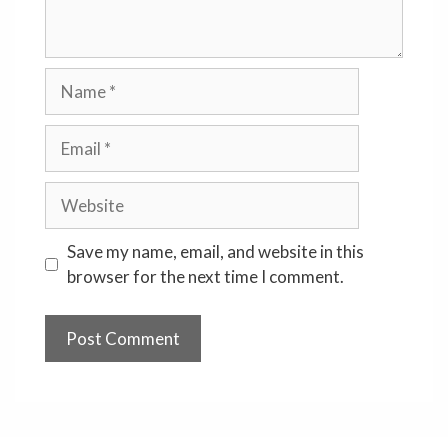
Name
Email
Website
Save my name, email, and website in this
browser for the next time I comment.