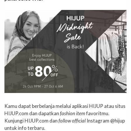
Kamu dapat berbelanja melalui aplikasi HIJUP atau situs
HIJUP.com dan dapatkan
fashion item
favoritmu.
Kunjungi HIJUP.com dan
follow official
Instagram @hijup
untuk info terbaru.