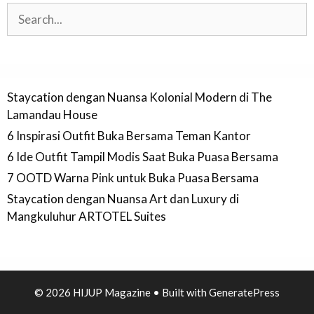
Search
Staycation dengan Nuansa Kolonial Modern di The
Lamandau House
6 Inspirasi Outfit Buka Bersama Teman Kantor
6 Ide Outfit Tampil Modis Saat Buka Puasa Bersama
7 OOTD Warna Pink untuk Buka Puasa Bersama
Staycation dengan Nuansa Art dan Luxury di
Mangkuluhur ARTOTEL Suites
© 2026 HIJUP Magazine
• Built with
GeneratePress