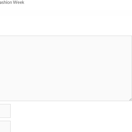
Fashion Week