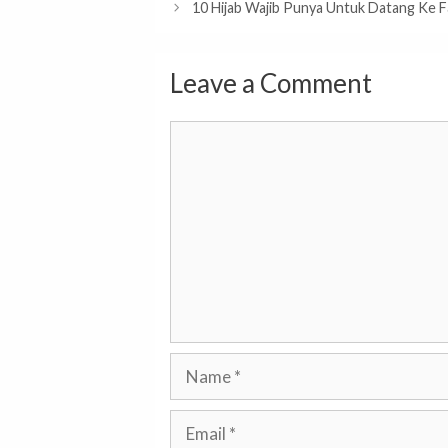
10 Hijab Wajib Punya Untuk Datang Ke 
Leave a Comment
Comment
Name
Email