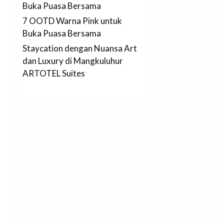
Buka Puasa Bersama
7 OOTD Warna Pink untuk
Buka Puasa Bersama
Staycation dengan Nuansa Art
dan Luxury di Mangkuluhur
ARTOTEL Suites