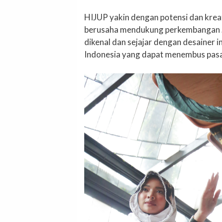
HIJUP yakin dengan potensi dan kreat
berusaha mendukung perkembangan
dikenal dan sejajar dengan desainer 
Indonesia yang dapat menembus pasar