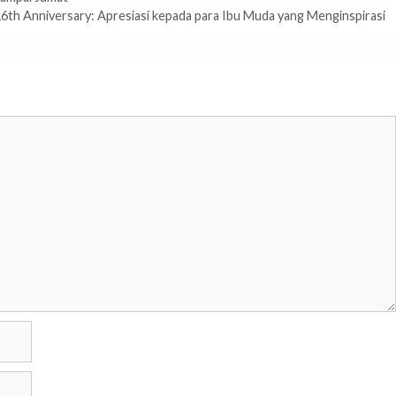
 Anniversary: Apresiasi kepada para Ibu Muda yang Menginspirasi