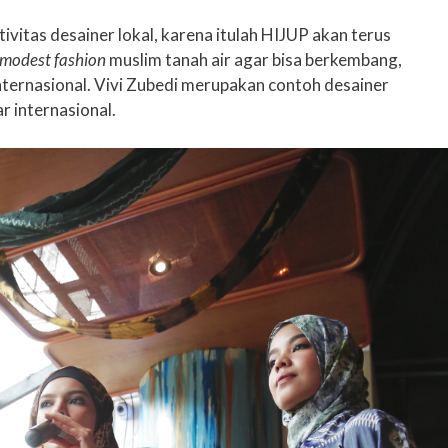
ivitas desainer lokal, karena itulah HIJUP akan terus
modest fashion
muslim tanah air agar bisa berkembang,
internasional. Vivi Zubedi merupakan contoh desainer
 internasional.