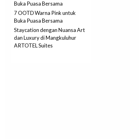
Buka Puasa Bersama
7 OOTD Warna Pink untuk
Buka Puasa Bersama
Staycation dengan Nuansa Art
dan Luxury di Mangkuluhur
ARTOTEL Suites