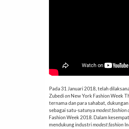
Pada 31 Januari 2018, telah dilaksan
Zubedi
on
New York Fashion Week T
ternama dan para sahabat, dukungan s
sebagai satu-satunya
modest fashion 
Fashion Week 2018. Dalam kesempat
mendukung industri
modest fashion
In