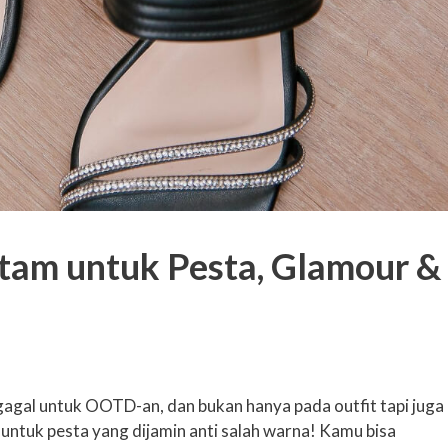
tam untuk Pesta, Glamour &
gal untuk OOTD-an, dan bukan hanya pada outfit tapi juga
 untuk pesta yang dijamin anti salah warna! Kamu bisa