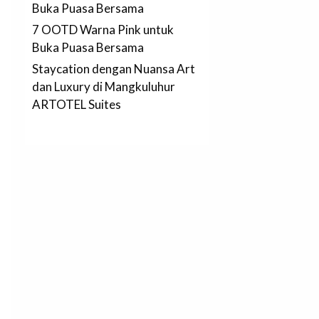
Buka Puasa Bersama
7 OOTD Warna Pink untuk
Buka Puasa Bersama
Staycation dengan Nuansa Art
dan Luxury di Mangkuluhur
ARTOTEL Suites