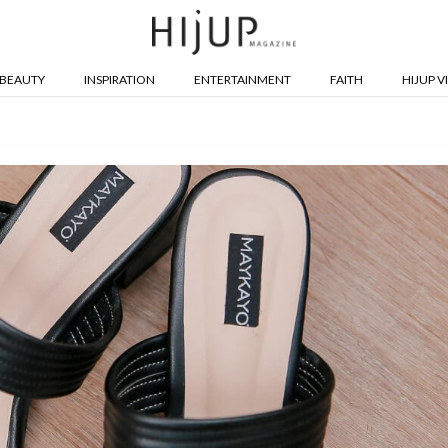
BEAUTY
INSPIRATION
ENTERTAINMENT
FAITH
HIJUP V