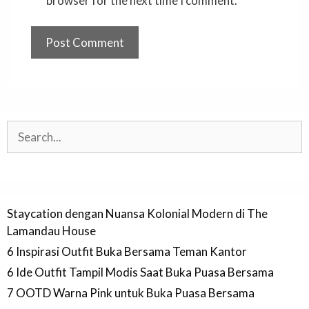
browser for the next time I comment.
Search
Staycation dengan Nuansa Kolonial Modern di The
Lamandau House
6 Inspirasi Outfit Buka Bersama Teman Kantor
6 Ide Outfit Tampil Modis Saat Buka Puasa Bersama
7 OOTD Warna Pink untuk Buka Puasa Bersama