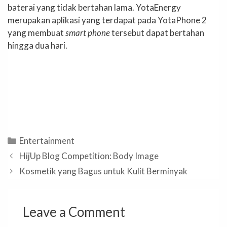
baterai yang tidak bertahan lama. YotaEnergy
merupakan aplikasi yang terdapat pada YotaPhone 2
yang membuat
smart phone
tersebut dapat bertahan
hingga dua hari.
Categories
Entertainment
HijUp Blog Competition: Body Image
Kosmetik yang Bagus untuk Kulit Berminyak
Leave a Comment