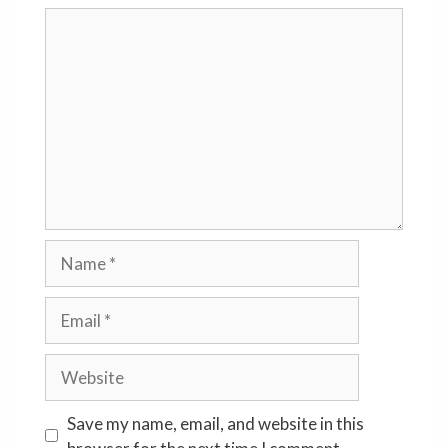
Comment
Name
Email
Website
Save my name, email, and website in this