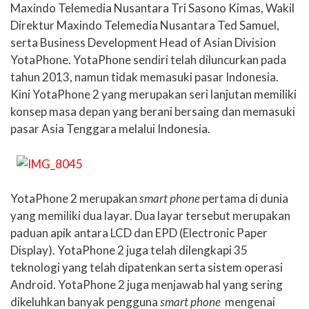
Maxindo Telemedia Nusantara Tri Sasono Kimas, Wakil
Direktur Maxindo Telemedia Nusantara Ted Samuel,
serta Business Development Head of Asian Division
YotaPhone. YotaPhone sendiri telah diluncurkan pada
tahun 2013, namun tidak memasuki pasar Indonesia.
Kini YotaPhone 2 yang merupakan seri lanjutan memiliki
konsep masa depan yang berani bersaing dan memasuki
pasar Asia Tenggara melalui Indonesia.
YotaPhone 2 merupakan
smart phone
pertama di dunia
yang memiliki dua layar. Dua layar tersebut merupakan
paduan apik antara LCD dan EPD (Electronic Paper
Display). YotaPhone 2 juga telah dilengkapi 35
teknologi yang telah dipatenkan serta sistem operasi
Android. YotaPhone 2 juga menjawab hal yang sering
dikeluhkan banyak pengguna
smart phone
mengenai