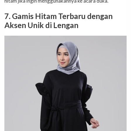
hitam jika ingin menggunakannya ke acara duka.
7. Gamis Hitam Terbaru dengan
Aksen Unik di Lengan