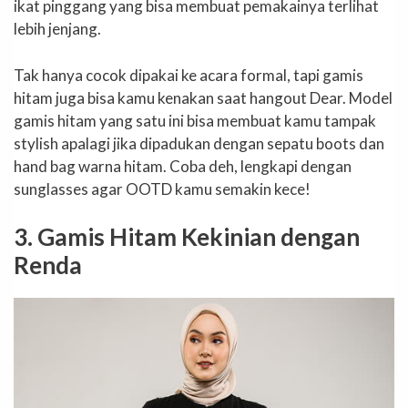
ikat pinggang yang bisa membuat pemakainya terlihat
lebih jenjang.
Tak hanya cocok dipakai ke acara formal, tapi gamis
hitam juga bisa kamu kenakan saat hangout Dear. Model
gamis hitam yang satu ini bisa membuat kamu tampak
stylish apalagi jika dipadukan dengan sepatu boots dan
hand bag warna hitam. Coba deh, lengkapi dengan
sunglasses agar OOTD kamu semakin kece!
3. Gamis Hitam Kekinian dengan
Renda