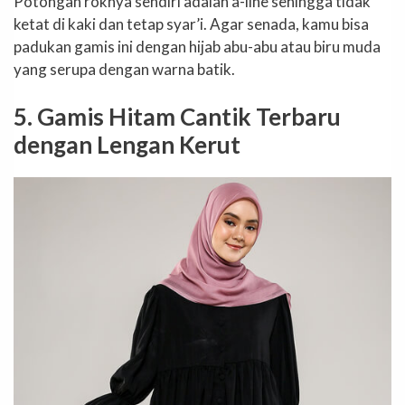
Potongan roknya sendiri adalah a-line sehingga tidak
ketat di kaki dan tetap syar’i. Agar senada, kamu bisa
padukan gamis ini dengan hijab abu-abu atau biru muda
yang serupa dengan warna batik.
5. Gamis Hitam Cantik Terbaru
dengan Lengan Kerut