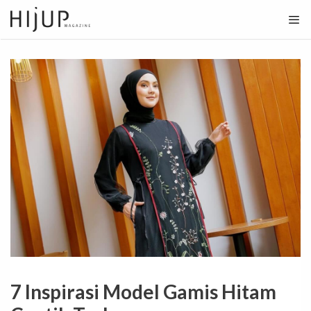
Skip
to
content
7 Inspirasi Model Gamis Hitam