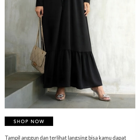
Tampil anggun dan terlihat langsing bisa kamu dapat