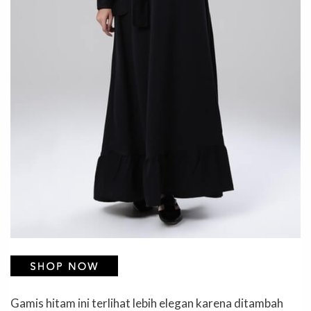
Gamis hitam ini terlihat lebih elegan karena ditambah