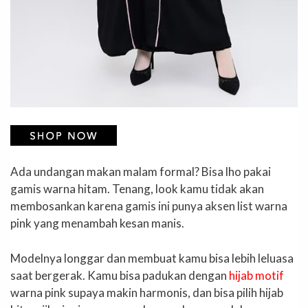
Ada undangan makan malam formal? Bisa lho pakai
gamis warna hitam. Tenang, look kamu tidak akan
membosankan karena gamis ini punya aksen list warna
pink yang menambah kesan manis.
Modelnya longgar dan membuat kamu bisa lebih leluasa
saat bergerak. Kamu bisa padukan dengan
hijab motif
warna pink supaya makin harmonis, dan bisa pilih hijab