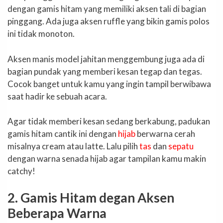
dengan gamis hitam yang memiliki aksen tali di bagian
pinggang. Ada juga aksen ruffle yang bikin gamis polos
ini tidak monoton.
Aksen manis model jahitan menggembung juga ada di
bagian pundak yang memberi kesan tegap dan tegas.
Cocok banget untuk kamu yang ingin tampil berwibawa
saat hadir ke sebuah acara.
Agar tidak memberi kesan sedang berkabung, padukan
gamis hitam cantik ini dengan
hijab
berwarna cerah
misalnya cream atau latte. Lalu pilih
tas
dan
sepatu
dengan warna senada hijab agar tampilan kamu makin
catchy!
2. Gamis Hitam degan Aksen
Beberapa Warna