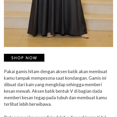
Pakai gamis hitam dengan aksen batik akan membuat
kamu tampak mempesona saat kondangan. Gamis ini
dibuat dari kain yang mengkilap sehingga memberi
kesan mewah. Aksen batik bentuk V di bagian dada
memberi kesan tegap pada tubuh dan membuat kamu
terlihat lebih berwibawa.